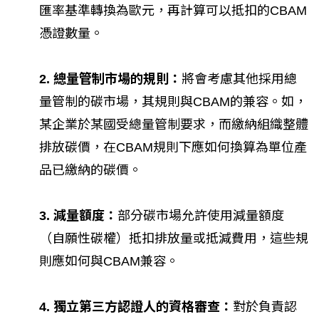
匯率基準轉換為歐元，再計算可以抵扣的CBAM
憑證數量。
2. 總量管制市場的規則：
將會考慮其他採用總
量管制的碳市場，其規則與CBAM的兼容。如，
某企業於某國受總量管制要求，而繳納組織整體
排放碳價，在CBAM規則下應如何換算為單位產
品已繳納的碳價。
3. 減量額度：
部分碳市場允許使用減量額度
（自願性碳權）抵扣排放量或抵減費用，這些規
則應如何與CBAM兼容。
4. 獨立第三方認證人的資格審查：
對於負責認