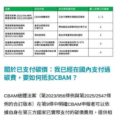
關於已支付碳價：我已經在國內支付過
碳費，要如何抵扣CBAM？
CBAM總體法案（第2023/956條例與第2025/2547條
例的合訂版本）在第9條中明確CBAM申報者可以依
據自身在第三方國家已實際支付的碳價費用，提供相