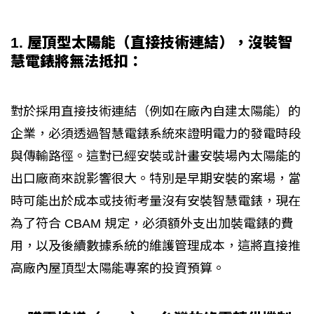
1. 屋頂型太陽能（直接技術連結），沒裝智
慧電錶將無法抵扣：
對於採用直接技術連結（例如在廠內自建太陽能）的
企業，必須透過智慧電錶系統來證明電力的發電時段
與傳輸路徑。這對已經安裝或計畫安裝場內太陽能的
出口廠商來說影響很大。特別是早期安裝的案場，當
時可能出於成本或技術考量沒有安裝智慧電錶，現在
為了符合 CBAM 規定，必須額外支出加裝電錶的費
用，以及後續數據系統的維護管理成本，這將直接推
高廠內屋頂型太陽能專案的投資預算。