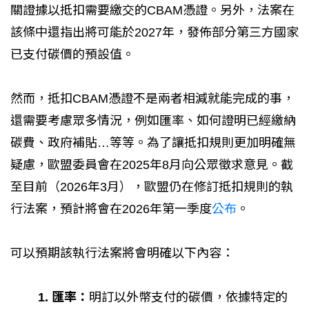
關證據以抵扣需要繳交的CBAM憑證。另外，法案在
該條中還指出將可能於2027年，發佈部分第三方國家
已支付碳價的預設值。
然而，抵扣CBAM憑證不是兩者相減就能完成的事，
還需要考慮眾多情況，例如匯率、如何證明已經繳納
碳費、政府補貼…等等。為了讓抵扣規則更加明確無
疑慮，歐盟委員會在2025年8月向公眾徵求意見。截
至目前（2026年3月），歐盟仍在修訂抵扣規則的執
行法案，預計將會在2026年第一季度
公布
。
可以預期該執行法案將會明確以下內容：
1. 匯率：
明訂以外幣支付的碳價，依據特定的