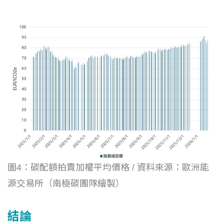
圖4：碳配額拍賣加權平均價格 / 資料來源：歐洲能
源交易所（南極碳團隊繪製）
結論