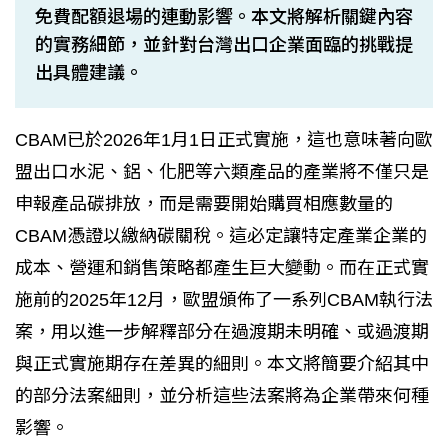
免費配額退場的連動影響。本文將解析關鍵內容
的實務細節，並針對台灣出口企業面臨的挑戰提
出具體建議。
CBAM已於2026年1月1日正式實施，這也意味著向歐
盟出口水泥、鋁、化肥等六類產品的產業將不僅只是
申報產品碳排放，而是需要開始購買相應數量的
CBAM憑證以繳納碳關稅。這必定讓特定產業企業的
成本、營運和銷售策略都產生巨大變動。而在正式實
施前的2025年12月，歐盟頒佈了一系列CBAM執行法
案，用以進一步解釋部分在過渡期未明確、或過渡期
與正式實施期存在差異的細則。本文將簡要介紹其中
的部分法案細則，並分析這些法案將為企業帶來何種
影響。