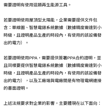
需要證明有使用這類再生能源工具。
若要證明使用屋頂型太陽能，企業需要提供文件包
含：單線圖、智慧電錶系統數據（數據精度需達到小
時級，且證明產品生產的時段內，有使用的該設備發
出的電力）。
若要證明使用PPA，需要提供簽署PPA合約證明，並
且同樣要提供智慧電錶系統數據（數據精度需達到小
時級，且證明產品生產的時段內，有使用的該設備發
出的電力），以及工廠端與電廠間是有物理電網連接
的書面證明。
上述法規要求對企業的影響，主要體現在以下面向：