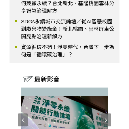
何兼顧永續？台北新北、基隆桃園雲林分
享智慧治理解方
SDGs永續城市交流論壇／從AI智慧校園
到廢棄物變綠金！新北桃園、雲林屏東公
開亮點治理新解方
資源循環不夠！淨零時代，台灣下一步為
何是「循環碳治理」？
最新影音