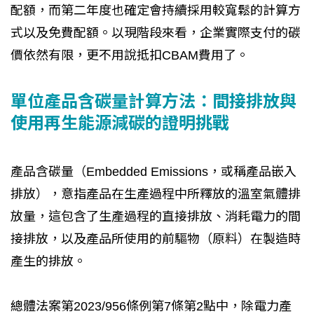
配額，而第二年度也確定會持續採用較寬鬆的計算方
式以及免費配額。以現階段來看，企業實際支付的碳
價依然有限，更不用說抵扣CBAM費用了。
單位產品含碳量計算方法：間接排放與
使用再生能源減碳的證明挑戰
產品含碳量（Embedded Emissions，或稱產品嵌入
排放），意指產品在生產過程中所釋放的溫室氣體排
放量，這包含了生產過程的直接排放、消耗電力的間
接排放，以及產品所使用的前驅物（原料）在製造時
產生的排放。
總體法案第2023/956條例第7條第2點中，除電力產