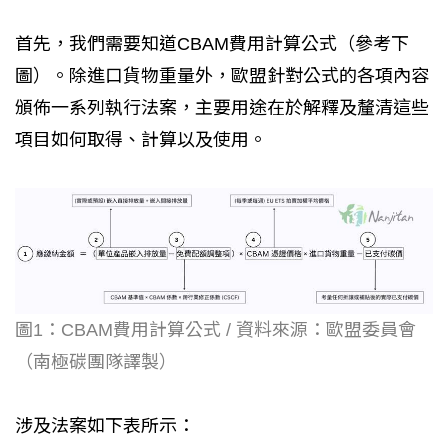
首先，我們需要知道CBAM費用計算公式（參考下
圖）。除進口貨物重量外，歐盟針對公式的各項內容
頒佈一系列執行法案，主要用途在於解釋及釐清這些
項目如何取得、計算以及使用。
圖1：CBAM費用計算公式 / 資料來源：歐盟委員會
（南極碳團隊譯製）
涉及法案如下表所示：