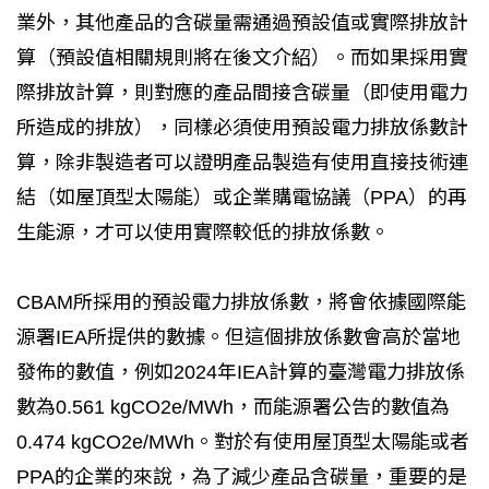
業外，其他產品的含碳量需通過預設值或實際排放計
算（預設值相關規則將在後文介紹）。而如果採用實
際排放計算，則對應的產品間接含碳量（即使用電力
所造成的排放），同樣必須使用預設電力排放係數計
算，除非製造者可以證明產品製造有使用直接技術連
結（如屋頂型太陽能）或企業購電協議（PPA）的再
生能源，才可以使用實際較低的排放係數。
CBAM所採用的預設電力排放係數，將會依據國際能
源署IEA所提供的數據。但這個排放係數會高於當地
發佈的數值，例如2024年IEA計算的臺灣電力排放係
數為0.561 kgCO2e/MWh，而能源署公告的數值為
0.474 kgCO2e/MWh。對於有使用屋頂型太陽能或者
PPA的企業的來說，為了減少產品含碳量，重要的是