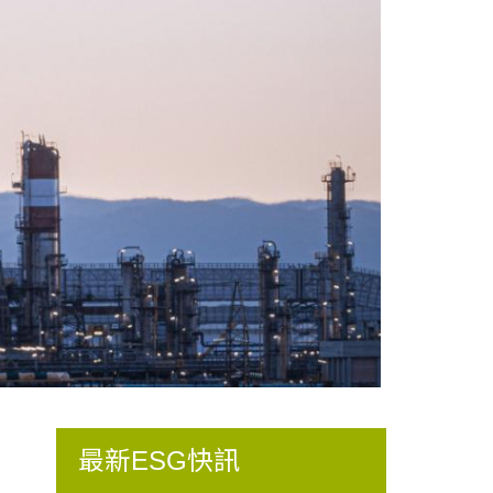
最新ESG快訊