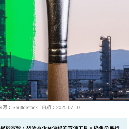
來源：
Shutterstock
日期：
2025-07-10
準過於寬鬆，恐淪為企業漂綠的宣傳工具。綠色公民行