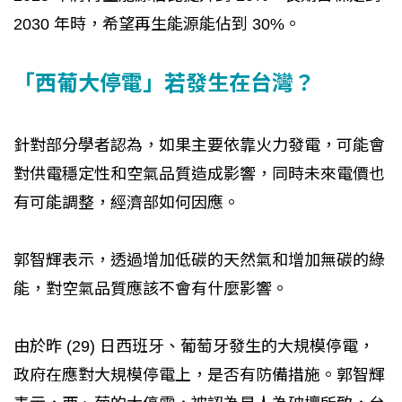
2030 年時，希望再生能源能佔到 30%。
「西葡大停電」若發生在台灣？
針對部分學者認為，如果主要依靠火力發電，可能會
對供電穩定性和空氣品質造成影響，同時未來電價也
有可能調整，經濟部如何因應。
郭智輝表示，透過增加低碳的天然氣和增加無碳的綠
能，對空氣品質應該不會有什麼影響。
由於昨 (29) 日西班牙、葡萄牙發生的大規模停電，
政府在應對大規模停電上，是否有防備措施。郭智輝