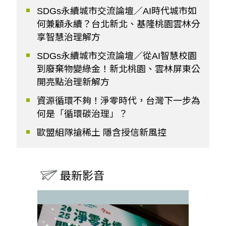
SDGs永續城市交流論壇／AI時代城市如
何兼顧永續？台北新北、基隆桃園雲林分
享智慧治理解方
SDGs永續城市交流論壇／從AI智慧校園
到廢棄物變綠金！新北桃園、雲林屏東公
開亮點治理新解方
資源循環不夠！淨零時代，台灣下一步為
何是「循環碳治理」？
歐盟組隊搶稀土 隱含授信新風控
最新影音