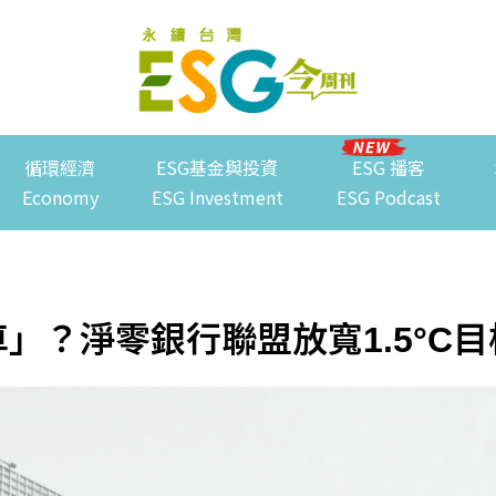
循環經濟
ESG基金與投資
ESG 播客
Economy
ESG Investment
ESG Podcast
」？淨零銀行聯盟放寬1.5°C