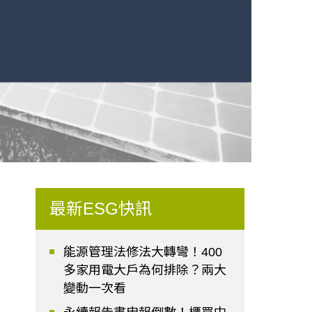
最新ESG快訊
能源管理法修法大轉彎！400
多家用電大戶為何排除？兩大
變動一次看