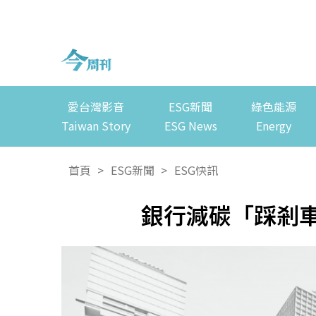
愛台灣影音
ESG新聞
綠色能源
Taiwan Story
ESG News
Energy
首頁
>
ESG新聞
>
ESG快訊
銀行減碳「踩剎車