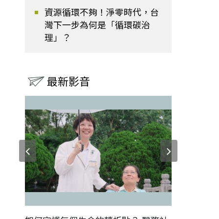
資源循環不夠！淨零時代，台
灣下一步為何是「循環碳治
理」？
最新影音