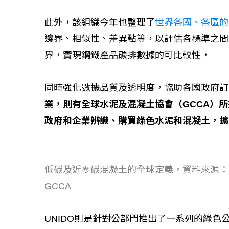
此外，該組織今年也整理了
世界各國、各區的
邊界、相似性、差異點等，以評估各標準之間
界，實現鋼鐵產品碳排數據的可比較性，
同時強化數據品質及透明度，協助各國政府訂
業，則有全球水泥及混凝土協會（GCCA）
政府和企業辨識、購買綠色水泥和混凝土，擴
低碳及近零碳混凝土的全球定義，資料來源：
GCCA
UNIDO則是針對公部門推出了一系列的綠色