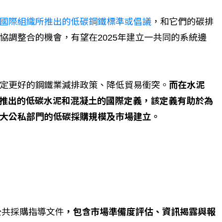
國際組織所推出的低碳鋼鐵標準或倡議
，和它們的碳排
協調整合的機會，有望在2025年建立一共同的系統邊
定更好的鋼鐵業減排政策、降低貿易衝突。
而在水泥
所推出的低碳水泥和混凝土的國際定義，該定義有助於為
大公私部門的低碳採購規模及市場建立。
公共採購指導文件
，包含市場準備度評估、資訊揭露與報