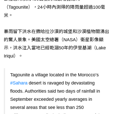
（Tagounite），24小時內測得的降雨量超過100毫
米。
暴雨留下洪水在撒哈拉沙漠的城堡和沙漠植物間湧出
的驚人景象。美國太空總署（NASA）衛星影像顯
示，洪水注入當地已經乾涸50年的伊里基湖（Lake
Iriqui）。
Tagounite a village located in the Morocco’s
#Sahara
desert is ravaged by devastating
floods. Authorities said two days of rainfall in
September exceeded yearly averages in
several areas that see less than 250