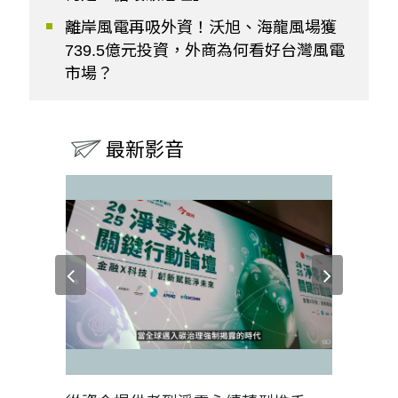
離岸風電再吸外資！沃旭、海龍風場獲
739.5億元投資，外商為何看好台灣風電
市場？
最新影音