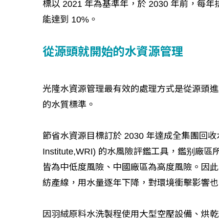
標以 2021 年為基準年，於 2030 年前，
能達到 10%。
從源頭就開始的水資源管理
光隆水資源管理最有效的處理方式是從源頭進
的水質標準。
節省水資源目標訂於 2030 年達成全集團回收水佔 
Institute,WRI) 的水風險評鑑工具，
皆為中低度風險、中國廠區為高度風險。因此中國
紡產線，用水量逐年下降，對環境衝擊影響也
因羽絨原料水洗製程使用大型空壓設備、烘乾