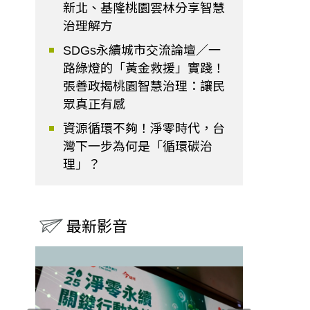
新北、基隆桃園雲林分享智慧
治理解方
SDGs永續城市交流論壇／一
路綠燈的「黃金救援」實踐！
張善政揭桃園智慧治理：讓民
眾真正有感
資源循環不夠！淨零時代，台
灣下一步為何是「循環碳治
理」？
最新影音