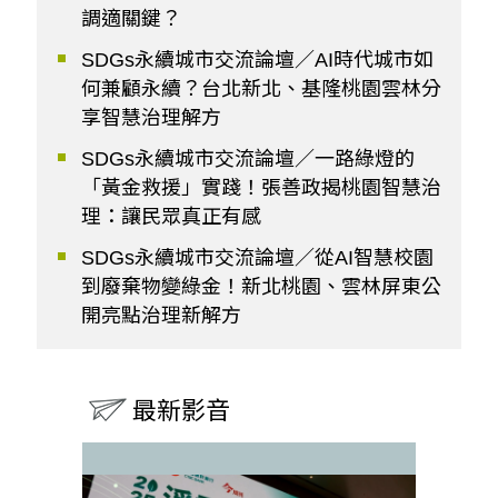
調適關鍵？
SDGs永續城市交流論壇／AI時代城市如
何兼顧永續？台北新北、基隆桃園雲林分
享智慧治理解方
SDGs永續城市交流論壇／一路綠燈的
「黃金救援」實踐！張善政揭桃園智慧治
理：讓民眾真正有感
SDGs永續城市交流論壇／從AI智慧校園
到廢棄物變綠金！新北桃園、雲林屏東公
開亮點治理新解方
最新影音