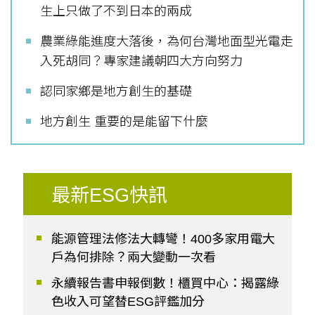
生上只做了不到日本的兩成
農業綠能進度大落後，為何台灣地面型光電走
入死胡同？專家建議朝四大方向努力
認同家鄉是地方創生的基礎
地方創生 重要的是能留下什麼
最新ESG快訊
能源管理法修法大轉彎！400多家用電大
戶為何排除？兩大變動一次看
永續報告書申報倒數！櫃買中心：揭露綠
色收入可望替ESG評鑑加分