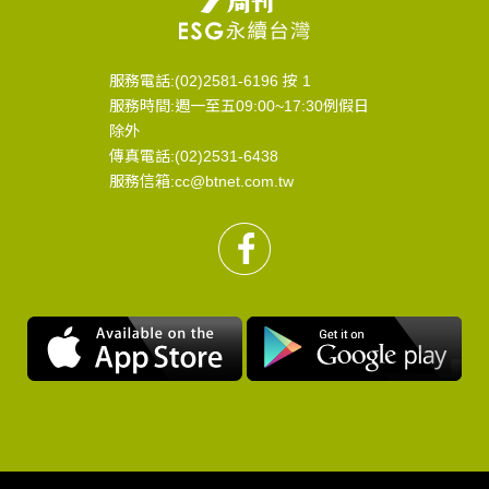
服務電話:(02)2581-6196 按 1
服務時間:週一至五09:00~17:30例假日
除外
傳真電話:(02)2531-6438
服務信箱:cc@btnet.com.tw