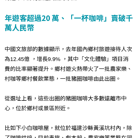
年遊客超過20 萬、「一杯咖啡」賣破千
萬人民幣
中國文旅部的數據顯示，去年國內鄉村旅遊接待人次
為12.45億 ，增長9.9% ，其中「文化體驗」項目消
費的比率顯著提升。鄉村遊火熱帶火了一批農家樂、
村咖等鄉村餐飲業態，一批豬圈咖啡由此出圈。
從選址上看，這些出圈的豬圈咖啡大多數遠離市中
心，位於鄉村或景區附近。
比如下小白咖啡屋，就位於福建沙縣黃溪坑村內，除