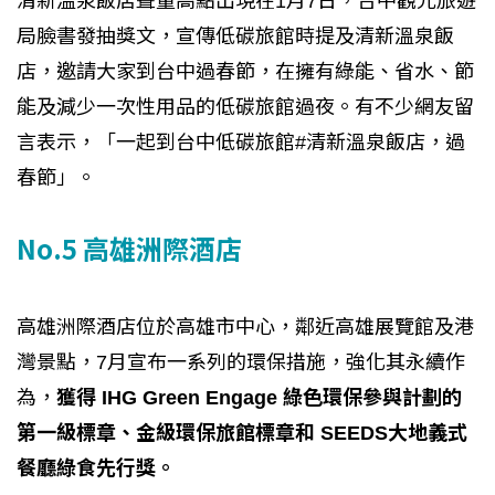
清新溫泉飯店聲量高點出現在1月7日，台中觀光旅遊
局臉書發抽獎文，宣傳低碳旅館時提及清新溫泉飯
店，邀請大家到台中過春節，在擁有綠能、省水、節
能及減少一次性用品的低碳旅館過夜。有不少網友留
言表示，「一起到台中低碳旅館#清新溫泉飯店，過
春節」。
No.5 高雄洲際酒店
高雄洲際酒店位於高雄市中心，鄰近高雄展覽館及港
灣景點，7月宣布一系列的環保措施，強化其永續作
為，
獲得 IHG Green Engage 綠色環保參與計劃的
第一級標章、金級環保旅館標章和 SEEDS大地義式
餐廳綠食先行獎。