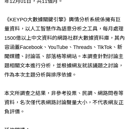
年12月01日，共11個月。
《KEYPO大數據關鍵引擎》輿情分析系統係擁有巨
量資料，以人工智慧作為語意分析之工具，每月處理
1500億以上中文資料的網路社群大數據資料庫，其內
容涵蓋Facebook、YouTube、Threads、TikTok、新
聞媒體、討論區、部落格等網站。本調查針對討論主
題相關文本進行分析，並根據網友就該議題之討論，
作為本次主題分析與排序依據。
本文所調查之結果，非參考投票、民調、網路問卷等
資料，名次僅代表網路討論聲量大小，不代表網友正
負評價。