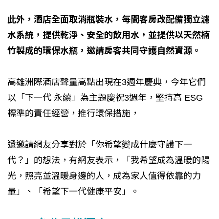
此外，酒店全面取消瓶裝水，每間客房改配備獨立濾
水系統，提供乾淨、安全的飲用水，並提供以天然楠
竹製成的環保水瓶，邀請房客共同守護自然資源。
高雄洲際酒店聲量高點出現在3週年慶典，今年它們
以「下一代 永續」為主題慶祝3週年，堅持高 ESG
標準的責任經營，推行環保措施，
還邀請網友分享對於「你希望變成什麼守護下一
代？」的想法，有網友表示，「我希望成為溫暖的陽
光，照亮並溫暖身邊的人，成為家人值得依靠的力
量」、「希望下一代健康平安」。