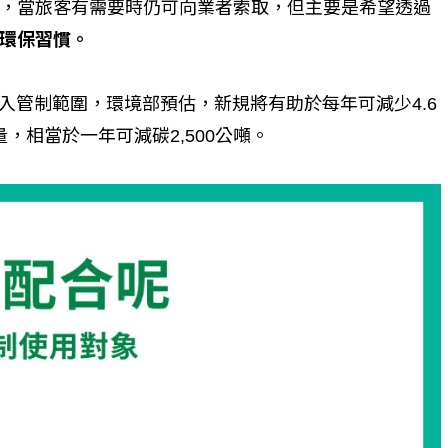
，當旅客有需要時仍可向業者索取，但主要是希望透過
環保習慣。
入管制範圍，環境部預估，新規將有助於每年可減少4.6
量，相當於一年可減碳2,500公噸。