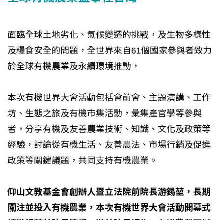
面臨全球土地劣化、氣候變遷的挑戰，及生物多樣性
及糧食安全的問題，全世界來自61個國家參與者致力
於全球有機農業及永續環境推動，
本次有機世界大會活動包括會前會、主題演講、工作
坊、生態之旅及有機市集活動，彙集產官學等參與
者，分享有機及友善農業技術、知識、文化及政策等
經驗，討論從有機生活、友善農法、市場行銷及促進
政策等關鍵議題，共同支持有機農業。
仰山文教基金會創辦人暨立法院前院長游錫堃，長期
關注並投入有機農業，本次有機世界大會活動開幕式