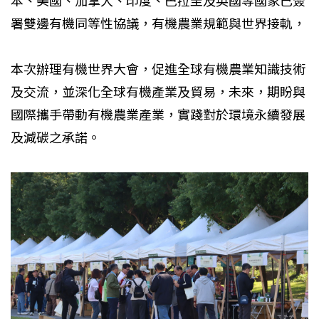
本、美國、加拿大、印度、巴拉圭及英國等國家已簽
署雙邊有機同等性協議，有機農業規範與世界接軌，
本次辦理有機世界大會，促進全球有機農業知識技術
及交流，並深化全球有機產業及貿易，未來，期盼與
國際攜手帶動有機農業產業，實踐對於環境永續發展
及減碳之承諾。