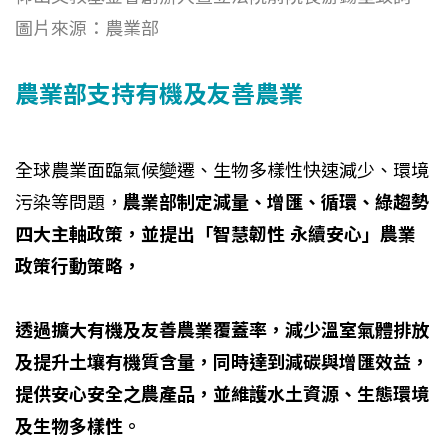
圖片來源：農業部
農業部支持有機及友善農業
全球農業面臨氣候變遷、生物多樣性快速減少、環境
污染等問題，
農業部制定減量、增匯、循環、綠趨勢
四大主軸政策，並提出「智慧韌性 永續安心」農業
政策行動策略，
透過擴大有機及友善農業覆蓋率，減少溫室氣體排放
及提升土壤有機質含量，同時達到減碳與增匯效益，
提供安心安全之農產品，並維護水土資源、生態環境
及生物多樣性。