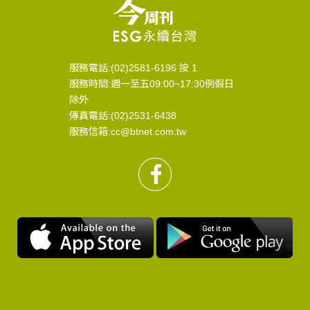
服務電話:(02)2581-6196 按 1
服務時間:週一至五09:00~17:30例假日
除外
傳真電話:(02)2531-6438
服務信箱:cc@btnet.com.tw