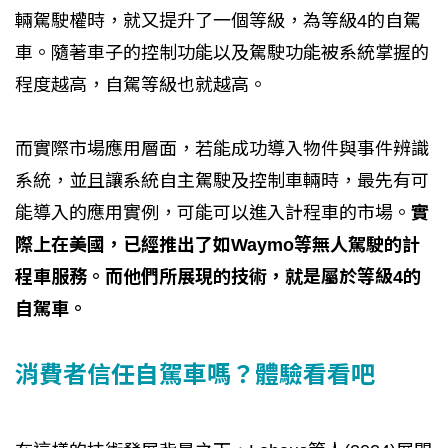
輛駕駛權時，就又提升了一個等級，為等級4的自駕
車。隨著車子的控制功能以及駕駛功能被系統掌握的
程度越高，自駕等級也就越高。
而實際市場應用層面，若能成功導入物件與事件辨識
系統，並且讓系統自主駕駛及控制車輛時，最先有可
能導入的應用實例，可能可以進入計程車的市場。
實
際上在美國，已經推出了如Waymo等無人駕駛的計
程車服務。而他們所展現的技術，就是屬於等級4的
自駕車。
消費者信任自駕車嗎？體驗看看吧