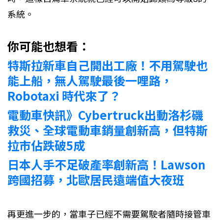
系統。
你可能也想看：
特斯拉新車自己開出工廠！不用駕駛也
能上船，無人駕駛最後一哩路，
Robotaxi 時代來了？
電動車快訊》Cybertruck出動洛杉磯
救災、全球電動車銷量創新高，但特斯
拉市佔跌破5成​
日本人手不足破產率創新高！Lawson
跨國招募，北歐居民遠端值大夜班​
再更進一步的，當車子已經不需要駕駛者隨時接管車