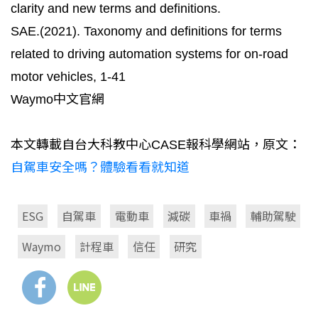
clarity and new terms and definitions.
SAE.(2021). Taxonomy and definitions for terms
related to driving automation systems for on-road
motor vehicles, 1-41
Waymo中文官網
本文轉載自台大科教中心CASE報科學網站，原文：
自駕車安全嗎？體驗看看就知道
ESG
自駕車
電動車
減碳
車禍
輔助駕駛
Waymo
計程車
信任
研究