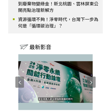
到廢棄物變綠金！新北桃園、雲林屏東公
開亮點治理新解方
資源循環不夠！淨零時代，台灣下一步為
何是「循環碳治理」？
最新影音