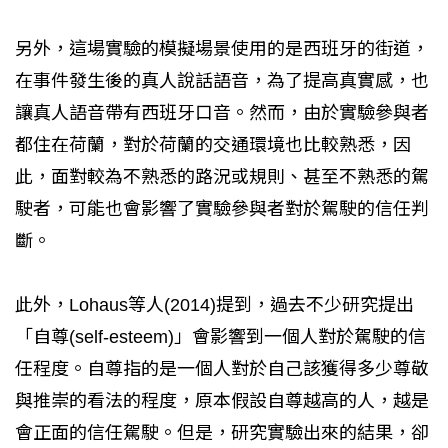
另外，這場實驗的模擬場景使用的是西班牙的街道，
在事件發生後的真人說話語音，為了提高真實感，也
讓真人語音帶有西班牙口音。然而，由於實驗參與者
都住在荷蘭，對於荷蘭的交通環境也比較熟悉，因
此，面對較為不熟悉的路況或規則、甚至不熟悉的駕
駛者，可能也會影響了實驗參與者對於駕駛的信任判
斷。
此外，Lohaus等人(2014)提到，過去不少研究提出
「自尊(self-esteem)」會影響到一個人對於駕駛的信
任程度。自尊指的是一個人對於自己該獲得多少尊敬
與推崇的看法的程度，原本假設自尊越高的人，越是
會正面的信任駕駛。但是，研究實驗出來的結果，卻