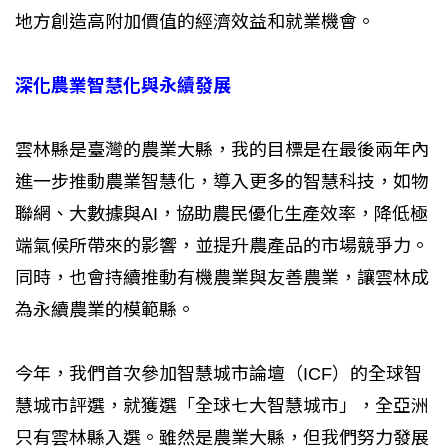
地方創造高附加價值的經濟效益和就業機會。
深化農業智慧化與永續發展
雲林縣是臺灣的農業大縣，我的目標是在最後兩年內
進一步推動農業智慧化，導入更多的智慧科技，如物
聯網、大數據與AI，協助農民優化生產效率，降低極
端氣候所帶來的影響，並提升農產品的市場競爭力。
同時，也會持續推動有機農業與友善農業，讓雲林成
為永續農業的模範縣。
今年，我們首次參加智慧城市論壇（ICF）的全球智
慧城市評選，就獲選「全球七大智慧城市」，全亞洲
只有雲林縣入選。雖然是農業大縣，但我們努力發展