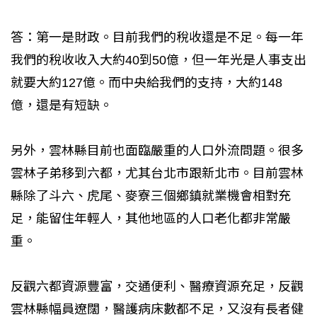
答：第一是財政。目前我們的稅收還是不足。每一年
我們的稅收收入大約40到50億，但一年光是人事支出
就要大約127億。而中央給我們的支持，大約148
億，還是有短缺。
另外，雲林縣目前也面臨嚴重的人口外流問題。很多
雲林子弟移到六都，尤其台北市跟新北市。目前雲林
縣除了斗六、虎尾、麥寮三個鄉鎮就業機會相對充
足，能留住年輕人，其他地區的人口老化都非常嚴
重。
反觀六都資源豐富，交通便利、醫療資源充足，反觀
雲林縣幅員遼闊，醫護病床數都不足，又沒有長者健