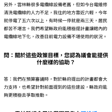
另外，雲林縣很多電纜線設備老舊，但如今台電維修
清洗電纜線的人力不足，我住的地方靠近六輕，今年
就停電了五六次以上，有時候一停就是兩三天，居民
都苦不堪言。我們希望縣政府能積極提計畫讓轄內的
電纜線地下化，改善目前電力設備不堪使用的狀況。
問：關於這些政策目標，您認為議會能提供
什麼樣的協助？
答：我們在預算審議時，對於縣府提出的計畫都會大
力支持，也希望針對前面提到的這些建設，縣政府能
夠更積極去爭取推動。