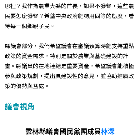
哪裡？我作為農業大縣的首長，如果不發聲，這些農
民要怎麼發聲？希望中央政府能夠用同等的態度，看
待每一個鄉親子民。
縣議會部分，我們希望議會在審議預算時能支持重點
政策的資金需求，特別是關於農業與基礎建設的計
畫。縣議員的在地連結是重要資產，希望議會能積極
參與政策規劃，提出具建設性的意見，並協助推廣政
策的優勢與益處。
議會視角
雲林縣議會國民黨團成員
林深