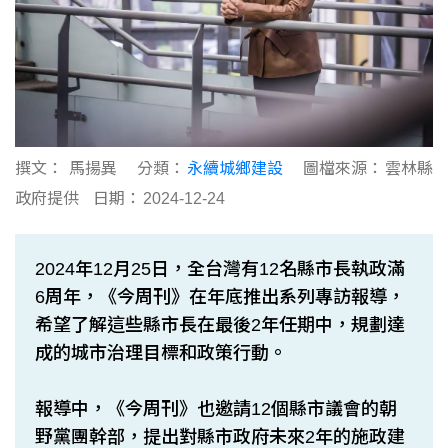
撰文：
馬揚異
分類：
永續城鄉建設
圖檔來源：
雲林縣
政府提供
日期：
2024-12-24
2024年12月25日，全台灣有12名縣市長執政滿
6周年，《今周刊》在年底推出系列專訪報導，
希望了解這些縣市長在最後2年任期中，規劃達
成的城市治理目標和政策行動。
報導中，《今周刊》也邀請12個縣市議會的朝
野黨團幹部，提出對縣市政府未來2年的施政建