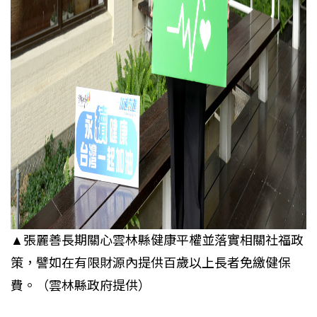
▲張麗善長期關心雲林縣健康平權並落實相關社福政
策，譬如在有限財源內提供百歲以上長者免繳健保
費。（雲林縣政府提供）