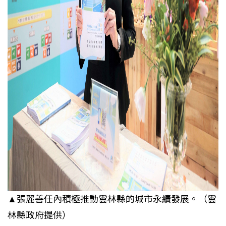
▲張麗善任內積極推動雲林縣的城市永續發展。（雲
林縣政府提供）