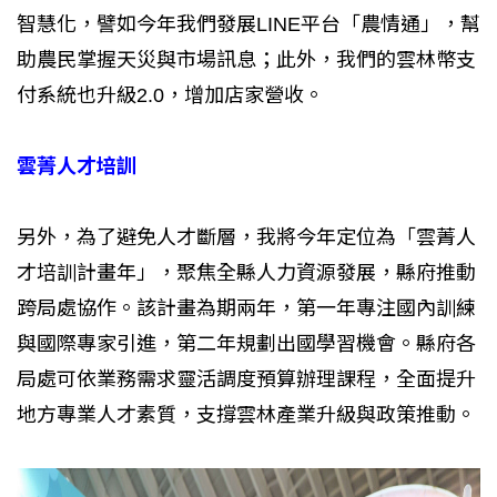
智慧化，譬如今年我們發展LINE平台「農情通」，幫
助農民掌握天災與市場訊息；此外，我們的雲林幣支
付系統也升級2.0，增加店家營收。
雲菁人才培訓
另外，為了避免人才斷層，我將今年定位為「雲菁人
才培訓計畫年」，聚焦全縣人力資源發展，縣府推動
跨局處協作。該計畫為期兩年，第一年專注國內訓練
與國際專家引進，第二年規劃出國學習機會。縣府各
局處可依業務需求靈活調度預算辦理課程，全面提升
地方專業人才素質，支撐雲林產業升級與政策推動。