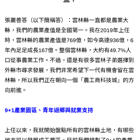
張麗善答（以下簡稱答）：雲林縣一直都是農業大
縣，我們的農業產值是全國第一。我在2019年上任
時，雲林縣的農業產值是769億，如今高達936億，6
年內足足成長167億。整個雲林縣，大約有49.7%人
口從事農業工作。不過，還是有很多雲林子弟選擇到
外縣市尋求發展，我們非常希望下一代有機會留在雲
林縣，所以我們正在朝向一個「農工商科技城」的方
向前進。
9+1產業園區、青年返鄉與就業支持
上任以來，我就開始盤點所有的雲林縣土地，有哪些