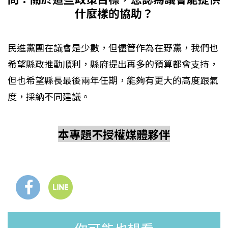
什麼樣的協助？
民進黨團在議會是少數，但儘管作為在野黨，我們也
希望縣政推動順利，縣府提出再多的預算都會支持，
但也希望縣長最後兩年任期，能夠有更大的高度跟氣
度，採納不同建議。
本專題不授權媒體夥伴