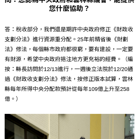
您什麼協助？
答：稅收部分，我們還是期許中央政府修正《財政收
支劃分法》進行資源重分配。25年前精省後《財劃
法》修法，每個縣市政府都很窮，要有建設，一定要
有財源，希望中央政府挹注地方更充裕的經費。（編
按：縣長訪問於12/13進行，一週後立法院於12/20通
過《財政收支劃分法》修法，按修正版本試算，雲林
縣每年所得中央分配款預計從每年109億上升至258
億。）