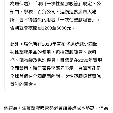
為環保署）「限用一次性塑膠吸管」規定，公
部門、學校、百貨公司、連鎖速食店四大場
所，皆不得提供內用者「一次性塑膠吸管」，
否則就會被開罰1200至6000元。
此外，環保署在2018年宣布將逐步減少四類一
次性塑膠用品的使用，包括塑膠吸管、飲料
杯、購物袋及免洗餐具，目標是在2030年實現
全面禁用。時任署長李應元表示，台灣可能是
全球首個在全國範圍內對一次性塑膠吸管實施
管制的國家。
他認為，生質塑膠吸管勢必會讓製造成本墊高，但為