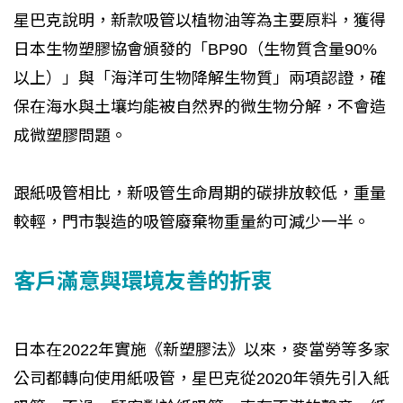
星巴克說明，新款吸管以植物油等為主要原料，獲得
日本生物塑膠協會頒發的「BP90（生物質含量90%
以上）」與「海洋可生物降解生物質」兩項認證，確
保在海水與土壤均能被自然界的微生物分解，不會造
成微塑膠問題。
跟紙吸管相比，新吸管生命周期的碳排放較低，重量
較輕，門市製造的吸管廢棄物重量約可減少一半。
客戶滿意與環境友善的折衷
日本在2022年實施《新塑膠法》以來，麥當勞等多家
公司都轉向使用紙吸管，星巴克從2020年領先引入紙