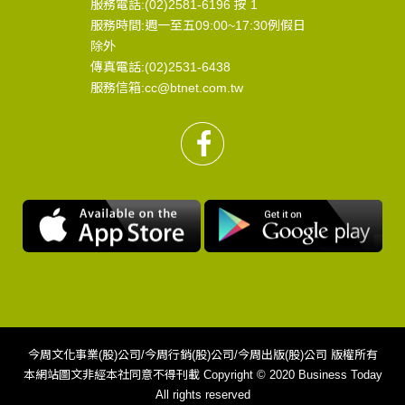
服務電話:(02)2581-6196 按 1
服務時間:週一至五09:00~17:30例假日
除外
傳真電話:(02)2531-6438
服務信箱:cc@btnet.com.tw
今周文化事業(股)公司/今周行銷(股)公司/今周出版(股)公司 版權所有
本網站圖文非經本社同意不得刊載 Copyright © 2020 Business Today
All rights reserved