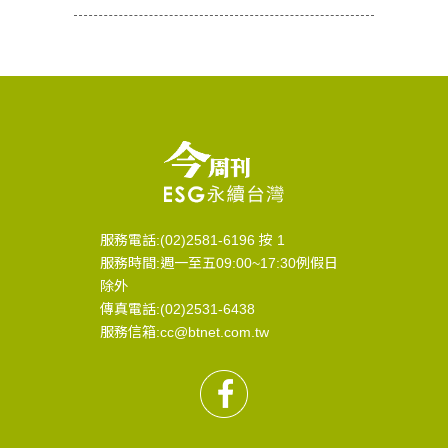
服務電話:(02)2581-6196 按 1
服務時間:週一至五09:00~17:30例假日
除外
傳真電話:(02)2531-6438
服務信箱:cc@btnet.com.tw