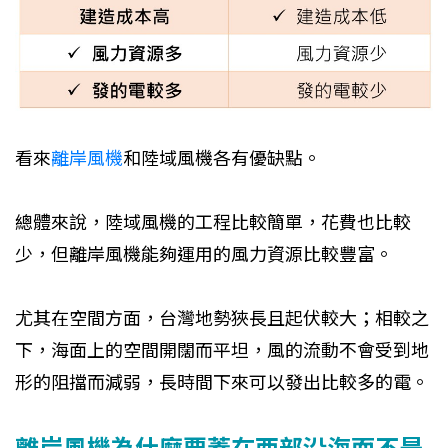
看來
離岸風機
和陸域風機各有優缺點。
總體來說，陸域風機的工程比較簡單，花費也比較
少，但離岸風機能夠運用的風力資源比較豐富。
尤其在空間方面，台灣地勢狹長且起伏較大；相較之
下，海面上的空間開闊而平坦，風的流動不會受到地
形的阻擋而減弱，長時間下來可以發出比較多的電。
離岸風機為什麼要蓋在西部沿海而不是