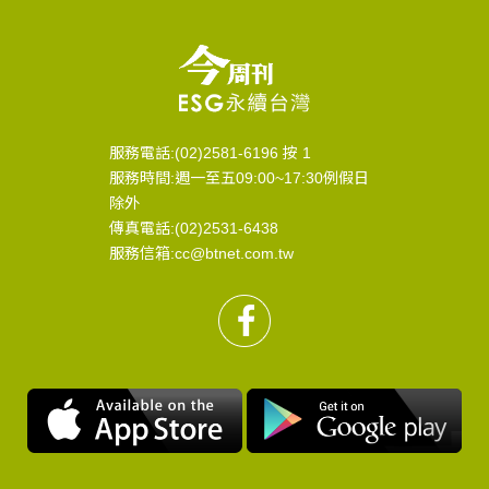
服務電話:(02)2581-6196 按 1
服務時間:週一至五09:00~17:30例假日
除外
傳真電話:(02)2531-6438
服務信箱:cc@btnet.com.tw