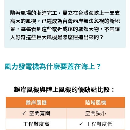
隨著風場的漸進完工，矗立在台灣海峽上一支支
高大的風機，已經成為台灣西岸無法忽視的新地
景，每每看到這些或近或遠的龐然大物，不禁讓
人好奇這些巨大風機是怎麼建造出來的？
風力發電機為什麼要蓋在海上？
離岸風機與陸上風機的優缺點比較：