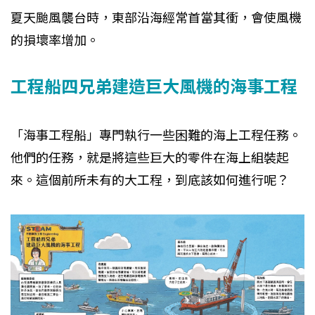
夏天颱風襲台時，東部沿海經常首當其衝，會使風機
的損壞率增加。
工程船四兄弟建造巨大風機的海事工程
「海事工程船」專門執行一些困難的海上工程任務。
他們的任務，就是將這些巨大的零件在海上組裝起
來。這個前所未有的大工程，到底該如何進行呢？