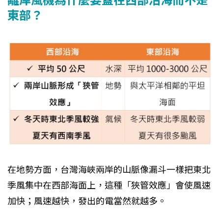
東部？
在地勢方面，台灣海峽兩岸的山脈像漏斗一樣把東北
季風集中在西部海面上，這種「狹管效應」會使風速
加快；風速越快，發出的電當然就越多。