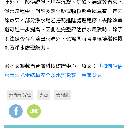
此外，一般傳統淨水場在混凝、沉澱、過濾等自來水
淨水流程中，對許多懸浮態或顆粒態金屬具有一定去
除效果。部分淨水場若搭配進階處理程序，去除效率
還可進一步提高。因此在完整評估供水風險時，除了
關注是否存在溶出來源外，也需同時考量環境稀釋機
制及淨水處理能力。
※本文轉載自台灣科技媒體中心，原文：
「如何評估
水面型光電結構安全及水質影響」專家意見
水面型光電
光電
太陽能