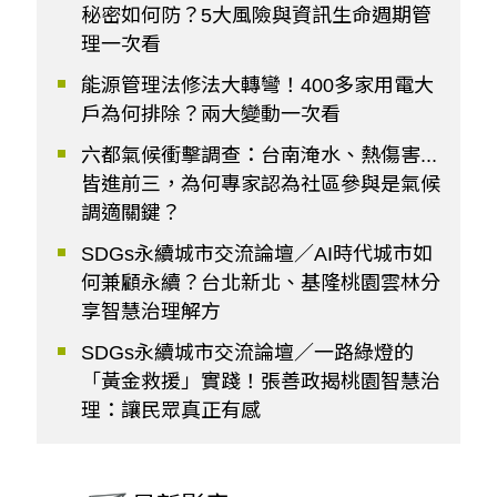
秘密如何防？5大風險與資訊生命週期管
理一次看
能源管理法修法大轉彎！400多家用電大
戶為何排除？兩大變動一次看
六都氣候衝擊調查：台南淹水、熱傷害...
皆進前三，為何專家認為社區參與是氣候
調適關鍵？
SDGs永續城市交流論壇／AI時代城市如
何兼顧永續？台北新北、基隆桃園雲林分
享智慧治理解方
SDGs永續城市交流論壇／一路綠燈的
「黃金救援」實踐！張善政揭桃園智慧治
理：讓民眾真正有感