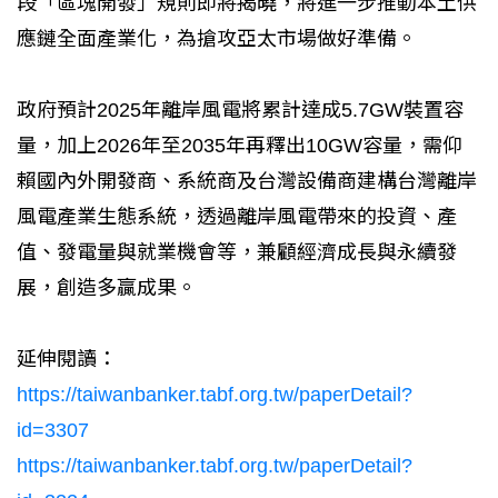
段「區塊開發」規則即將揭曉，將進一步推動本土供
應鏈全面產業化，為搶攻亞太市場做好準備。
政府預計2025年離岸風電將累計達成5.7GW裝置容
量，加上2026年至2035年再釋出10GW容量，需仰
賴國內外開發商、系統商及台灣設備商建構台灣離岸
風電產業生態系統，透過離岸風電帶來的投資、產
值、發電量與就業機會等，兼顧經濟成長與永續發
展，創造多贏成果。
延伸閱讀：
https://taiwanbanker.tabf.org.tw/paperDetail?
id=3307
https://taiwanbanker.tabf.org.tw/paperDetail?