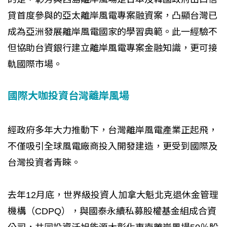
貸首度參與的亞太離岸風電專案融資案，凸顯台灣已
成為亞洲發展離岸風電國家的學習典範。此一經驗不
但協助台資銀行建立離岸風電專案金融知識，更可接
軌國際市場。
國際大咖投資台灣離岸風場
經政府多年大力推動下，台灣離岸風電產業正起飛，
不僅吸引全球風電廠商投入開發建造，更受到國際及
台灣投資者青睞。
去年12月底，世界級投資人加拿大魁北克退休金管理
機構（CDPQ），與國泰永續私募股權基金組成合資