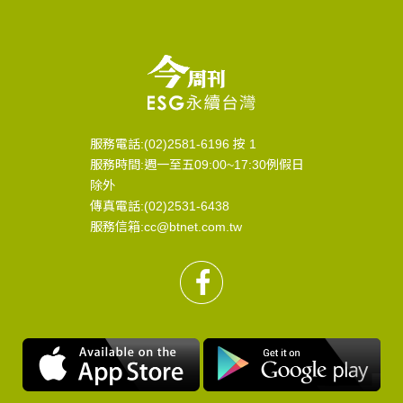
服務電話:(02)2581-6196 按 1
服務時間:週一至五09:00~17:30例假日
除外
傳真電話:(02)2531-6438
服務信箱:cc@btnet.com.tw