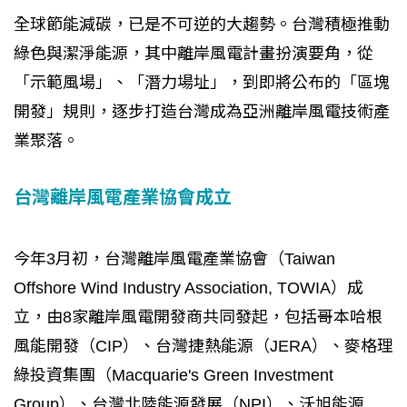
全球節能減碳，已是不可逆的大趨勢。台灣積極推動
綠色與潔淨能源，其中離岸風電計畫扮演要角，從
「示範風場」、「潛力場址」，到即將公布的「區塊
開發」規則，逐步打造台灣成為亞洲離岸風電技術產
業聚落。
台灣離岸風電產業協會成立
今年3月初，台灣離岸風電產業協會（Taiwan
Offshore Wind Industry Association, TOWIA）成
立，由8家離岸風電開發商共同發起，包括哥本哈根
風能開發（CIP）、台灣捷熱能源（JERA）、麥格理
綠投資集團（Macquarie's Green Investment
Group）、台灣北陸能源發展（NPI）、沃旭能源