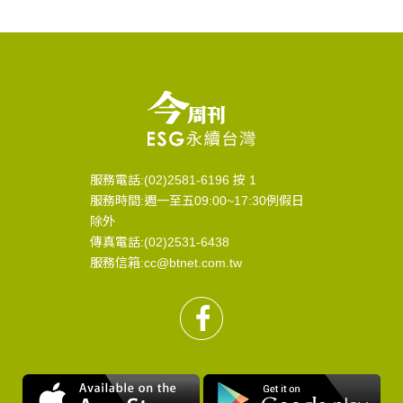
服務電話:(02)2581-6196 按 1
服務時間:週一至五09:00~17:30例假日
除外
傳真電話:(02)2531-6438
服務信箱:cc@btnet.com.tw