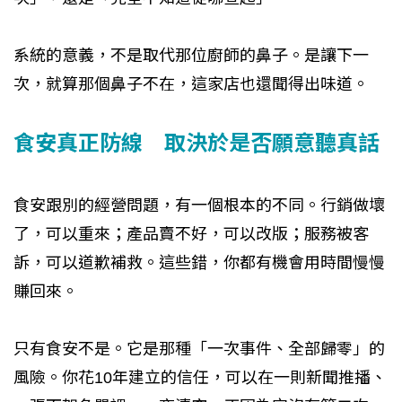
系統的意義，不是取代那位廚師的鼻子。是讓下一
次，就算那個鼻子不在，這家店也還聞得出味道。
食安真正防線 取決於是否願意聽真話
食安跟別的經營問題，有一個根本的不同。行銷做壞
了，可以重來；產品賣不好，可以改版；服務被客
訴，可以道歉補救。這些錯，你都有機會用時間慢慢
賺回來。
只有食安不是。它是那種「一次事件、全部歸零」的
風險。你花10年建立的信任，可以在一則新聞推播、