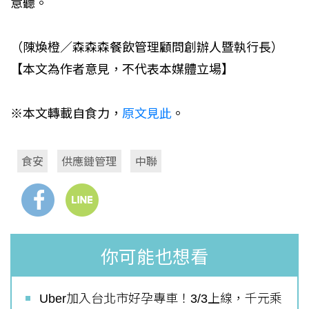
意聽。
（陳煥橙／森森森餐飲管理顧問創辦人暨執行長）
【本文為作者意見，不代表本媒體立場】
※本文轉載自食力，
原文見此
。
食安
供應鏈管理
中聯
你可能也想看
Uber加入台北市好孕專車！3/3上線，千元乘