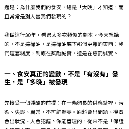
題是：為什麼我們的食安，總是「太晚」才知道，而
且常常是別人替我們發現的？
我做這行30年，看過太多次類似的劇本。今天想講
的，不是這桶油，是這桶油底下那個更難的東西：我
們這套制度，到底在獎勵誠實，還是在懲罰誠實。
一、食安真正的變數，不是「有沒有」發
生，是「多晚」被發現
先接受一個殘酷的前提：在一條夠長的供應鏈裡，污
染、失誤、異常，不可能歸零。原料會出問題、機器
會出狀況、人會犯錯。你能管理的，從來不是「保證