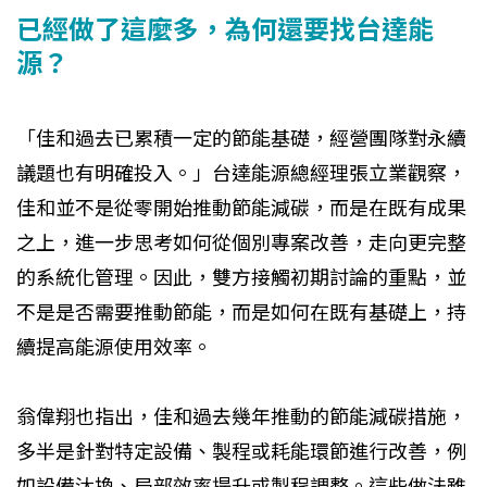
已經做了這麼多，為何還要找台達能
源？
「佳和過去已累積一定的節能基礎，經營團隊對永續
議題也有明確投入。」台達能源總經理張立業觀察，
佳和並不是從零開始推動節能減碳，而是在既有成果
之上，進一步思考如何從個別專案改善，走向更完整
的系統化管理。因此，雙方接觸初期討論的重點，並
不是是否需要推動節能，而是如何在既有基礎上，持
續提高能源使用效率。
翁偉翔也指出，佳和過去幾年推動的節能減碳措施，
多半是針對特定設備、製程或耗能環節進行改善，例
如設備汰換、局部效率提升或製程調整。這些做法雖