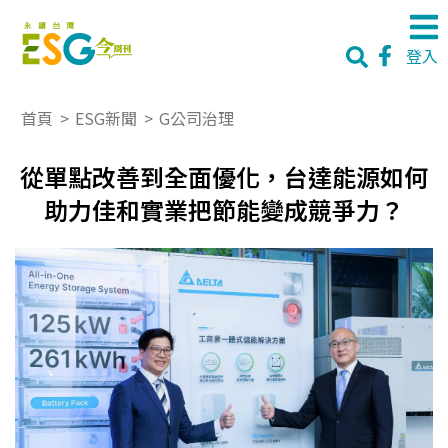
登入
首頁
>
ESG新聞
>
G公司治理
從單點改善到全面優化，台達能源如何
助力佳和實業把節能變成競爭力？