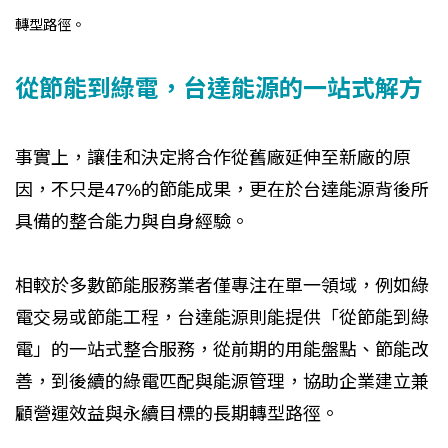
轉型路徑。
從節能到綠電，台達能源的一站式解方
事實上，讓佳和決定將合作從舊廠延伸至新廠的原
因，不只是47%的節能成果，更在於台達能源背後所
具備的整合能力與自身經驗。
相較於多數節能服務業者僅專注在單一領域，例如綠
電交易或節能工程，台達能源則能提供「從節能到綠
電」的一站式整合服務，從前期的用能盤點、節能改
善，到後續的綠電匹配與能源管理，協助企業建立兼
顧營運效益與永續目標的長期轉型路徑。