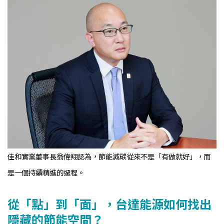
佳和實業董事長翁偉翔認為，節能減碳從來不是「有做就好」，而
是一個持續精進的過程。
從「點」到「面」，台達能源如何找出
隱藏的節能空間？