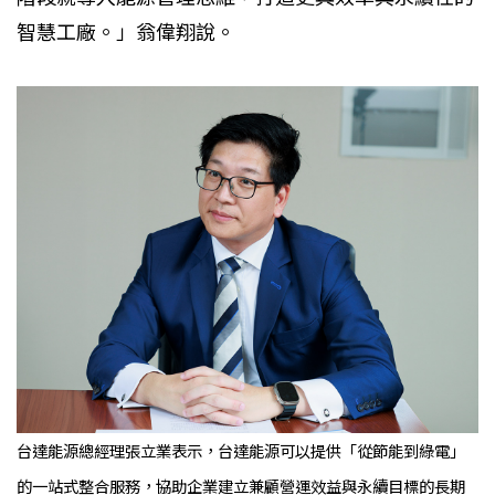
智慧工廠。」翁偉翔說。
台達能源總經理張立業表示，台達能源可以提供「從節能到綠電」
的一站式整合服務，協助企業建立兼顧營運效益與永續目標的長期