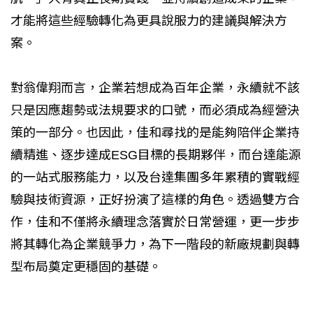
才能將這些經驗轉化為更具說服力的建議與解決方
案。
對翁偉翔而言，企業若想成為百年企業，永續就不該
只是因應趨勢或法規要求的口號，而必須成為經營決
策的一部分。也因此，佳和尋找的是能夠陪伴企業持
續精進、逐步達成ESG目標的長期夥伴，而台達能源
的一站式服務能力，以及台達集團多年累積的實戰經
驗與技術資源，正好扮演了這樣的角色。透過雙方合
作，佳和不僅將永續理念落實於日常營運，更一步步
將其轉化為企業競爭力，為下一階段的新廠規劃與轉
型布局奠定更穩固的基礎。