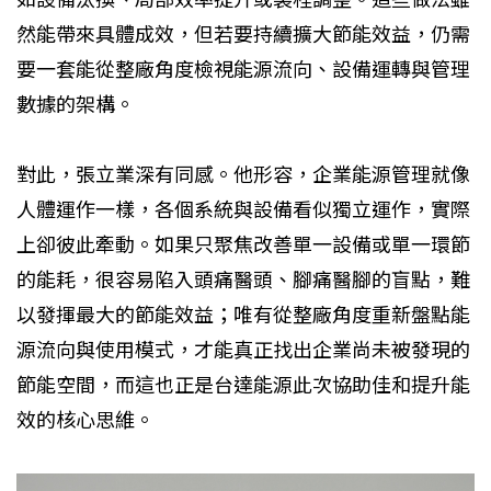
然能帶來具體成效，但若要持續擴大節能效益，仍需
要一套能從整廠角度檢視能源流向、設備運轉與管理
數據的架構。
對此，張立業深有同感。他形容，企業能源管理就像
人體運作一樣，各個系統與設備看似獨立運作，實際
上卻彼此牽動。如果只聚焦改善單一設備或單一環節
的能耗，很容易陷入頭痛醫頭、腳痛醫腳的盲點，難
以發揮最大的節能效益；唯有從整廠角度重新盤點能
源流向與使用模式，才能真正找出企業尚未被發現的
節能空間，而這也正是台達能源此次協助佳和提升能
效的核心思維。