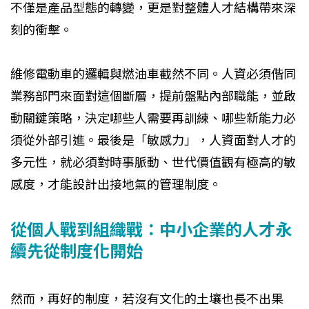
不僅是產品型態的轉變，更是對整體人才結構帶來深
刻的衝擊。
維修電動車的邏輯與燃油車截然不同。人資必須偕同
業務部門來面對這個斷層，提前盤點內部職能，並啟
動關鍵策略，決定哪些人需要再訓練、哪些新能力必
須從外部引進。最後是「敏感力」，人資面對人才的
多元性，就必須對時事脈動、世代價值觀有極高的敏
感度，才能設計出接地氣的管理制度。
從個人戰到組織戰：中小企業的人才永
續先從制度化開始
然而，再好的制度，若沒有文化的土壤也長不出果