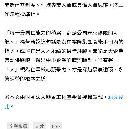
開始建立制度、引進專業人資或具備人資思維，將工
作流程標準化。
「每一分同仁能力的積累，都是公司未來無限的可
能。」楊芳育說這句話是寫在裕隆集團職能手冊內的
標語，或許正是人才永續的最佳註腳。無論是大企業
帶動供應鏈，還是中小企業的體質轉型，唯有將
「人」視為企業核心競爭力，才是穿越景氣循環、永
續經營的根本之道。
※本文由財團法人願景工程基金會授權轉載，
原文見
此
。
企業永續
人才
ESG