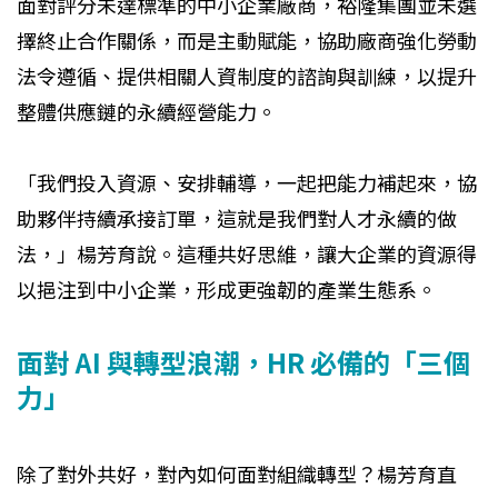
面對評分未達標準的中小企業廠商，裕隆集團並未選
擇終止合作關係，而是主動賦能，協助廠商強化勞動
法令遵循、提供相關人資制度的諮詢與訓練，以提升
整體供應鏈的永續經營能力。
「我們投入資源、安排輔導，一起把能力補起來，協
助夥伴持續承接訂單，這就是我們對人才永續的做
法，」楊芳育說。這種共好思維，讓大企業的資源得
以挹注到中小企業，形成更強韌的產業生態系。
面對 AI 與轉型浪潮，HR 必備的「三個
力」
除了對外共好，對內如何面對組織轉型？楊芳育直