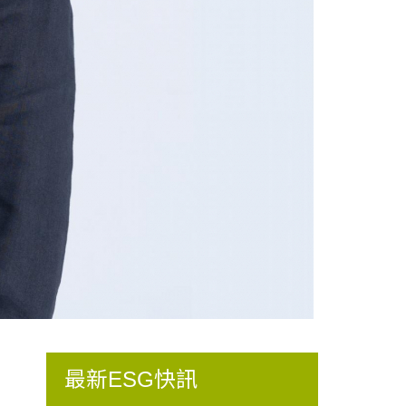
最新ESG快訊