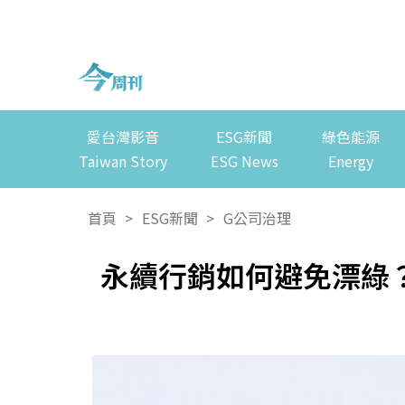
愛台灣影音
ESG新聞
綠色能源
Taiwan Story
ESG News
Energy
首頁
>
ESG新聞
>
G公司治理
永續行銷如何避免漂綠