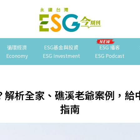
循環經濟
ESG基金與投資
ESG 播客
Economy
ESG Investment
ESG Podcast
？解析全家、礁溪老爺案例，給中
指南