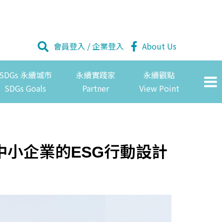
會員登入
/
企業登入
About Us
SDGs 永續城市
永續實踐家
永續觀點
SDGs Goals
Partner
View Point
小企業的ESG行動設計