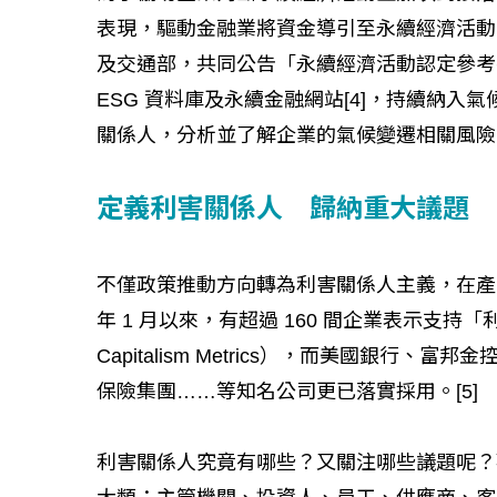
表現，驅動金融業將資金導引至永續經濟活動，金
及交通部，共同公告「永續經濟活動認定參考
ESG 資料庫及永續金融網站[4]，持續納
關係人，分析並了解企業的氣候變遷相關風險
定義利害關係人 歸納重大議題
不僅政策推動方向轉為利害關係人主義，在產業
年 1 月以來，有超過 160 間企業表示支持「利
Capitalism Metrics），而美國銀行
保險集團……等知名公司更已落實採用。[5]
利害關係人究竟有哪些？又關注哪些議題呢？