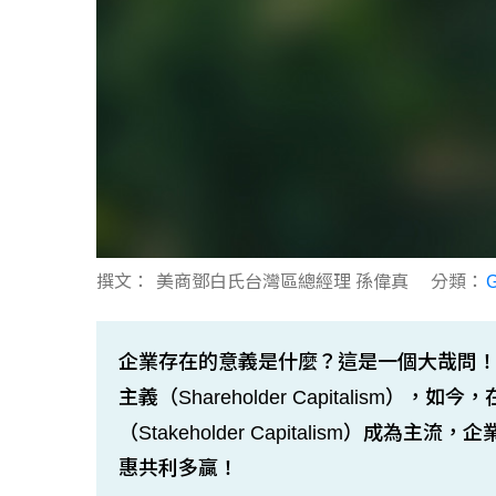
撰文：
美商鄧白氏台灣區總經理 孫偉真
分類：
企業存在的意義是什麼？這是一個大哉問
主義（Shareholder Capitalism
（Stakeholder Capitalism）
惠共利多贏！