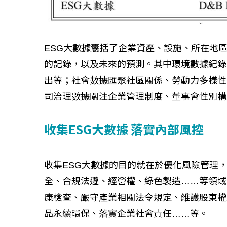
ESG大數據囊括了企業資產、設施、所在地
的記錄，以及未來的預測。其中環境數據紀錄
出等；社會數據匯聚社區關係、勞動力多樣性
司治理數據關注企業管理制度、董事會性別構
收集ESG大數據 落實內部風控
收集ESG大數據的目的就在於優化風險管理
全、合規法遵、經營權、綠色製造……等領域
康檢查、嚴守產業相關法令規定、維護股東權
品永續環保、落實企業社會責任……等。