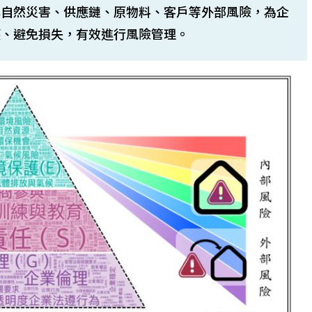
解自然災害、供應鏈、原物料、客戶等外部風險，為企
應、避免損失，有效進行風險管理。