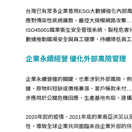
台灣已有眾多企業善用ESG大數據強化內部
應對傳染性疾病擴散、嚴控大規模網路攻擊…
ISO45001職業衛生安全管理系統、製程危
數據推動職場安全與員工健康，持續降低員工
企業永續經營 優化外部風險管理
企業永續營運的關鍵，也牽涉到外部風險，例
鏈、原物料短缺或價格暴漲、客戶帳款未付…
步應用於公關危機因應、生產基地布局、建構
2020年起的疫情、2021年底的東南亞洪
性，導致全球企業共同面臨來自企業外部的供