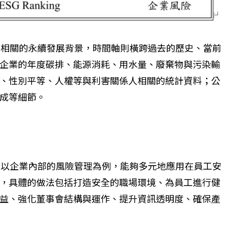
區相關的永續發展背景，時間軸則橫跨過去的歷史、當前
企業的年度碳排、能源消耗、用水量、廢棄物與污染輸
、性別平等、人權等與利害關係人相關的統計資料；公
成等細節。
，以企業內部的風險管理為例，能夠多元地應用在員工安
，具體的做法包括打造安全的職場環境、為員工進行健
益、強化董事會結構與運作、提升資訊透明度、確保產