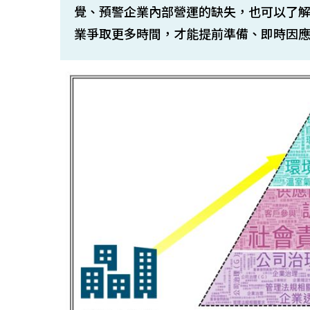
覺、預警企業內部營運的缺失，也可以了
業爭取更多時間，才能提前準備、即時因