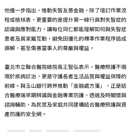
他進一步指出，推動失智友善金融，除了增訂作業流
程或檢核表，更重要的是提升第一線行員對失智症的
認識與應對能力，讓每位同仁都能理解如何與失智症
患者及其家屬互動，避免因僵化的標準作業程序造成
誤解，甚至傷害當事人的尊嚴與權益。
臺北市立聯合醫院總院長王智弘表示，醫療照護不侷
限於疾病診治，更是守護長者生活品質與權益保障的
前線。與玉山銀行跨界推動「金融處方箋」，正是結
合醫療端早期辨識與金融專業防護，透過及時關懷與
諮詢輔助，為民眾及家庭共同建構結合醫療照護與資
產防護的安全網。