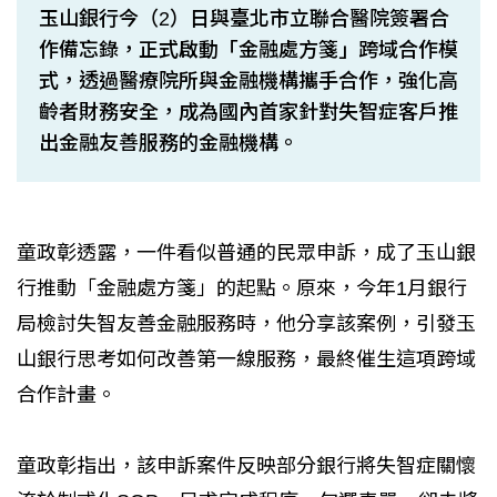
玉山銀行今（2）日與臺北市立聯合醫院簽署合
作備忘錄，正式啟動「金融處方箋」跨域合作模
式，透過醫療院所與金融機構攜手合作，強化高
齡者財務安全，成為國內首家針對失智症客戶推
出金融友善服務的金融機構。
童政彰透露，一件看似普通的民眾申訴，成了玉山銀
行推動「金融處方箋」的起點。原來，今年1月銀行
局檢討失智友善金融服務時，他分享該案例，引發玉
山銀行思考如何改善第一線服務，最終催生這項跨域
合作計畫。
童政彰指出，該申訴案件反映部分銀行將失智症關懷