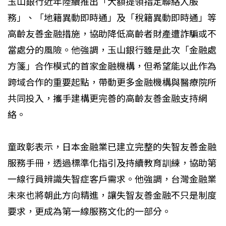
玉山銀行近年陸續推出「大額提領指定聯絡人服
務」、「地籍異動即時通」及「稅籍異動即時通」等
高齡友善金融措施，協助降低高齡者財產遭詐騙或不
當處分的風險。他強調，玉山銀行雖是此次「金融處
方箋」合作模式的首家金融機構，但希望能以此作為
跨域合作的重要起點，帶動更多金融機構與醫療院所
共同投入，攜手建構更完善的高齡友善金融支持網
絡。
童政彰表示，日本金融業已建立完整的失智友善金融
服務手冊，透過標準化指引及持續教育訓練，協助第
一線行員辨識失智症客戶需求。他強調，台灣金融業
未來也將朝此方向精進，讓失智友善金融不只是制度
要求，更成為第一線服務文化的一部分。