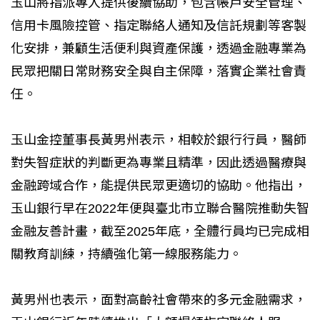
玉山將指派專人提供後續協助，包含帳戶安全管理、
信用卡風險控管、指定聯絡人通知及信託規劃等客製
化安排，兼顧生活便利與資產保護，透過金融專業為
民眾把關日常財務安全與自主保障，落實企業社會責
任。
玉山金控董事長黃男州表示，相較於銀行行員，醫師
對失智症狀的判斷更為專業且精準，因此透過醫療與
金融跨域合作，能提供民眾更適切的協助。他指出，
玉山銀行早在2022年便與臺北市立聯合醫院推動失智
金融友善計畫，截至2025年底，全體行員均已完成相
關教育訓練，持續強化第一線服務能力。
黃男州也表示，面對高齡社會帶來的多元金融需求，