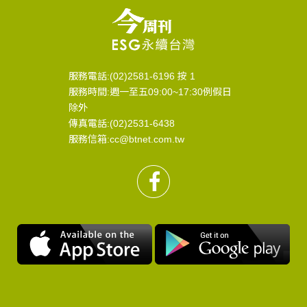
服務電話:(02)2581-6196 按 1
服務時間:週一至五09:00~17:30例假日
除外
傳真電話:(02)2531-6438
服務信箱:cc@btnet.com.tw