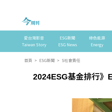
愛台灣影音
ESG新聞
綠色能源
Taiwan Story
ESG News
Energy
首頁
>
ESG新聞
>
S社會責任
2024ESG基金排行