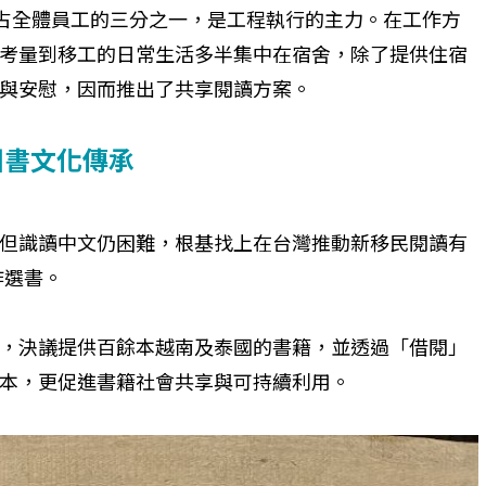
，占全體員工的三分之一，是工程執行的主力。在工作方
考量到移工的日常生活多半集中在宿舍，除了提供住宿
與安慰，因而推出了共享閱讀方案。
圖書文化傳承
但識讀中文仍困難，根基找上在台灣推動新移民閱讀有
作選書。
，決議提供百餘本越南及泰國的書籍，並透過「借閱」
本，更促進書籍社會共享與可持續利用。