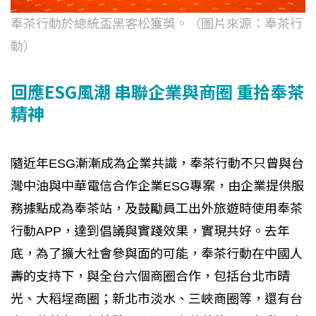
奉茶行動於總統盃黑客松獲獎。（圖片來源：奉茶行
動）
回應ESG風潮 串聯企業與商圈 重拾奉茶
精神
隨近年ESG漸漸成為企業共識，奉茶行動不只曾與台
灣中油與中華電信合作企業ESG專案，由企業提供服
務據點成為奉茶站，及鼓勵員工出外旅遊時使用奉茶
行動APP，達到倡議與實踐效果，實現共好。去年
底，為了擴大社會參與面的可能，奉茶行動在中國人
壽的支持下，與全台六個商圈合作，包括台北市晴
光、大稻埕商圈；新北市淡水、三峽商圈等，還有台