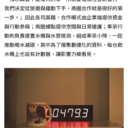
我們決定從旅遊與運動下手，商圈合作就是很好的第
一步。」因此各司其職，合作模式由企業端提供資金
與行動參與；商圈據點提供空間與日常維護；奉茶行
動則負責建置水機與水質檢測，組成奉茶小隊，一起
推動喝水減碳，其中為了搜集數據化的資料，每台飲
水機上也設有計數器，讓影響力被看見。