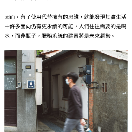
因而，有了使用代替擁有的思維，就能發現其實生活
中許多面向仍有更永續的可能，人們往往需要的是喝
水，而非瓶子，服務系統的建置將是未來趨勢。