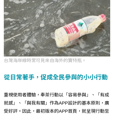
台灣海岸線時常可見來自海外的寶特瓶。
從日常著手，促成全民參與的小小行動
重視使用者體驗，奉茶行動以「容易參與」、「有成
就感」、「與我有關」作為APP設計的基本原則，廣
受好評。因此，最初版本的APP首頁，就呈現行動至