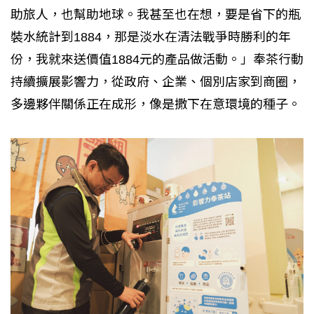
助旅人，也幫助地球。我甚至也在想，要是省下的瓶
裝水統計到1884，那是淡水在清法戰爭時勝利的年
份，我就來送價值1884元的產品做活動。」奉茶行動
持續擴展影響力，從政府、企業、個別店家到商圈，
多邊夥伴關係正在成形，像是撒下在意環境的種子。