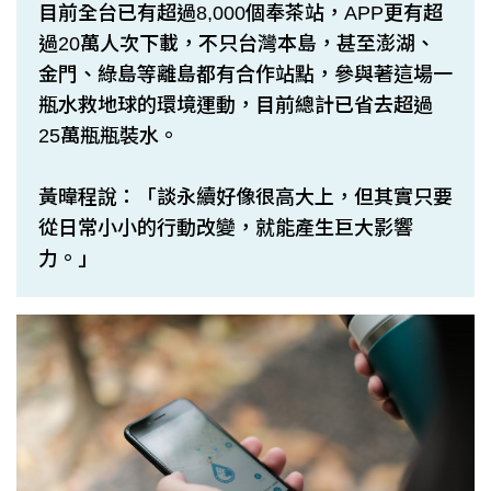
目前全台已有超過8,000個奉茶站，APP更有超
過20萬人次下載，不只台灣本島，甚至澎湖、
金門、綠島等離島都有合作站點，參與著這場一
瓶水救地球的環境運動，目前總計已省去超過
25萬瓶瓶裝水。
黃暐程說：「談永續好像很高大上，但其實只要
從日常小小的行動改變，就能產生巨大影響
力。」