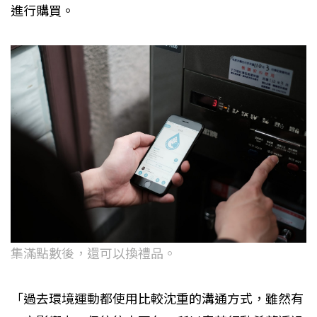
進行購買。
集滿點數後，還可以換禮品。
「過去環境運動都使用比較沈重的溝通方式，雖然有