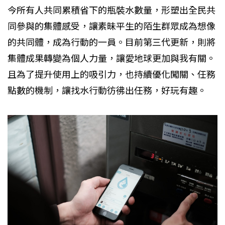
今所有人共同累積省下的瓶裝水數量，形塑出全民共
同參與的集體感受，讓素昧平生的陌生群眾成為想像
的共同體，成為行動的一員。目前第三代更新，則將
集體成果轉變為個人力量，讓愛地球更加與我有關。
且為了提升使用上的吸引力，也持續優化闖關、任務
點數的機制，讓找水行動彷彿出任務，好玩有趣。