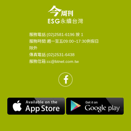
服務電話:(02)2581-6196 按 1
服務時間:週一至五09:00~17:30例假日
除外
傳真電話:(02)2531-6438
服務信箱:cc@btnet.com.tw