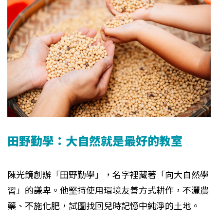
田野勤學：大自然就是最好的教室
陳光鏡創辦「田野勤學」，名字裡藏著「向大自然學
習」的謙卑。他堅持使用環境友善方式耕作，不灑農
藥、不施化肥，試圖找回兒時記憶中純淨的土地。