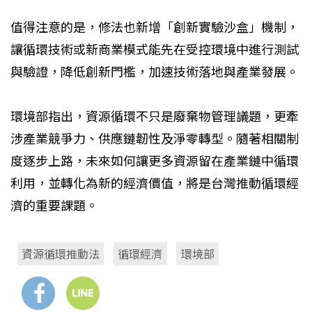
值得注意的是，修法也新增「創新實驗沙盒」機制，
讓循環技術或新商業模式能先在受控環境中進行測試
與驗證，降低創新門檻，加速技術落地與產業發展。
環境部指出，資源循環不只是廢棄物管理議題，更牽
涉產業競爭力、供應鏈韌性及淨零轉型。隨著相關制
度逐步上路，未來如何讓更多資源留在產業鏈中循環
利用，並轉化為新的經濟價值，將是台灣推動循環經
濟的重要課題。
資源循環推動法
循環經濟
環境部