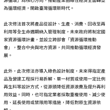
源循環」為核心方向，推動產業由線性經濟全面轉型
為循環經濟，開啟臺灣循環新時代。
此次修法首次將產品從設計、生產、消費、回收至再
利用等全生命週期納入管理制度，未來政府將制定國
家資源循環計畫，並設立跨部會「資源循環推動
會」，整合中央與地方資源，共同推動循環經濟發
展。
此外，此次修法亦導入綠色設計制度，未來得指定產
品及營建工程採行易拆解、單一材質或使用一定比例
再生料等設計方式，從源頭降低資源浪費及提升再利
用效益。同時，也可指定業者採取重複使用、減少使
用、延長使用或禁限用等措施，降低對原生資源依