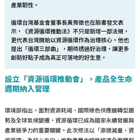
產業韌性。
循環台灣基金會董事長黃育徵也在臉書發文表
示，《資源循環推動法》不只是新增一部法規，
更代表台灣開始以資源循環作為治理核心。他也
提出「循環三部曲」，期待透過好治理，讓更多
創新好點子成為真正可落地的好生意。
設立「資源循環推動會」，產品全生命
週期納入管理
環境部指出，面對資源耗竭、國際綠色供應鏈轉型趨
勢及全球氣候變遷，資源循環已成為國家永續發展與
產業競爭力的重要關鍵。此次修法以「源頭減量、資