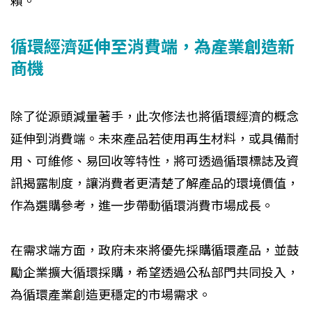
賴。
循環經濟延伸至消費端，為產業創造新
商機
除了從源頭減量著手，此次修法也將循環經濟的概念
延伸到消費端。未來產品若使用再生材料，或具備耐
用、可維修、易回收等特性，將可透過循環標誌及資
訊揭露制度，讓消費者更清楚了解產品的環境價值，
作為選購參考，進一步帶動循環消費市場成長。
在需求端方面，政府未來將優先採購循環產品，並鼓
勵企業擴大循環採購，希望透過公私部門共同投入，
為循環產業創造更穩定的市場需求。