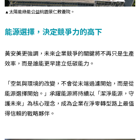
▲太陽能綠能公益桃園景仁教養院。
能源選擇，決定競爭力的高下
黃安美更強調，未來企業競爭的關鍵將不再只是生產
效率，而是誰能更早建立低碳能力。
「空氣與環境的改變，不會從末端過濾開始，而是從
能源選擇開始。」承躍能源將持續以「潔淨能源，守
護未來」為核心理念，成為企業在淨零轉型路上最值
得信賴的戰略夥伴。