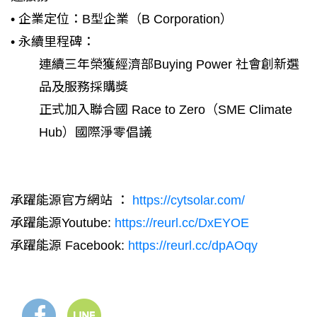
• 企業定位：B型企業（B Corporation）
• 永續里程碑：
連續三年榮獲經濟部Buying Power 社會創新選
品及服務採購獎
正式加入聯合國 Race to Zero（SME Climate
Hub）國際淨零倡議
承躍能源官方網站 ：
https://cytsolar.com/
承躍能源Youtube:
https://reurl.cc/DxEYOE
承躍能源 Facebook:
https://reurl.cc/dpAOqy