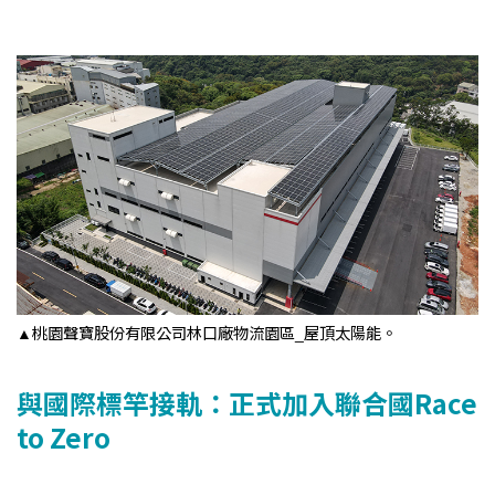
▲桃園聲寶股份有限公司林口廠物流園區_屋頂太陽能。
與國際標竿接軌：正式加入聯合國Race
to Zero