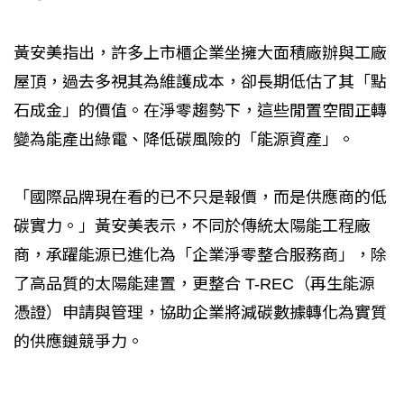
黃安美指出，許多上市櫃企業坐擁大面積廠辦與工廠
屋頂，過去多視其為維護成本，卻長期低估了其「點
石成金」的價值。在淨零趨勢下，這些閒置空間正轉
變為能產出綠電、降低碳風險的「能源資產」。
「國際品牌現在看的已不只是報價，而是供應商的低
碳實力。」黃安美表示，不同於傳統太陽能工程廠
商，承躍能源已進化為「企業淨零整合服務商」，除
了高品質的太陽能建置，更整合 T-REC（再生能源
憑證）申請與管理，協助企業將減碳數據轉化為實質
的供應鏈競爭力。