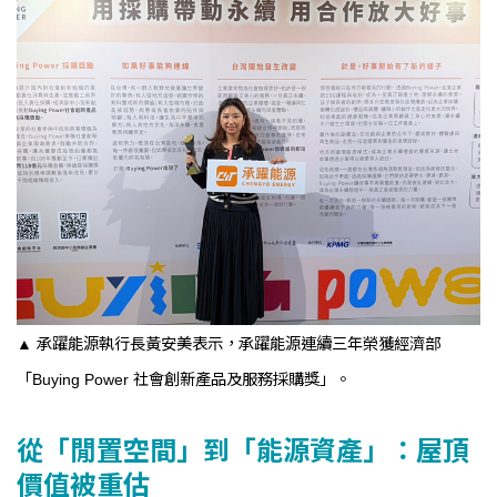
▲ 承躍能源執行長黃安美表示，承躍能源連續三年榮獲經濟部
「Buying Power 社會創新產品及服務採購獎」。
從「閒置空間」到「能源資產」：屋頂
價值被重估