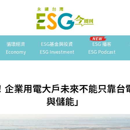
循環經濟
ESG基金與投資
ESG 播客
Economy
ESG Investment
ESG Podcast
！企業用電大戶未來不能只靠台
與儲能」