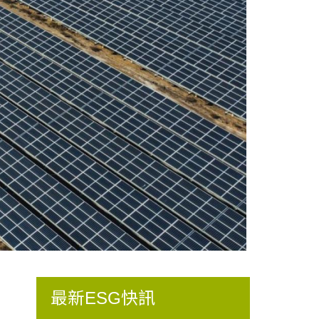
最新ESG快訊