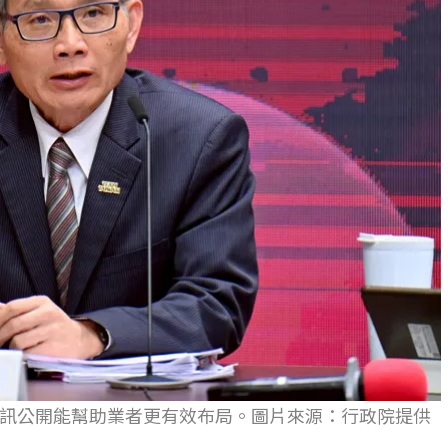
訊公開能幫助業者更有效布局。圖片來源：行政院提供