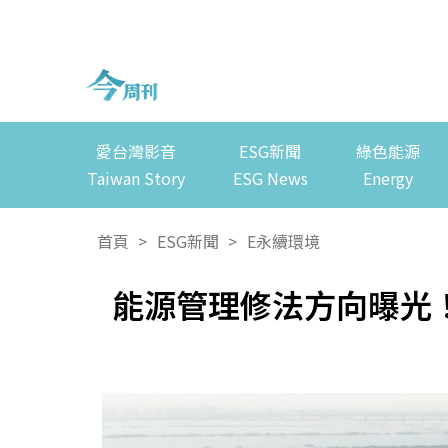
愛台灣影音
ESG新聞
綠色能源
Taiwan Story
ESG News
Energy
首頁
>
ESG新聞
>
E永續環境
能源管理修法方向曝光