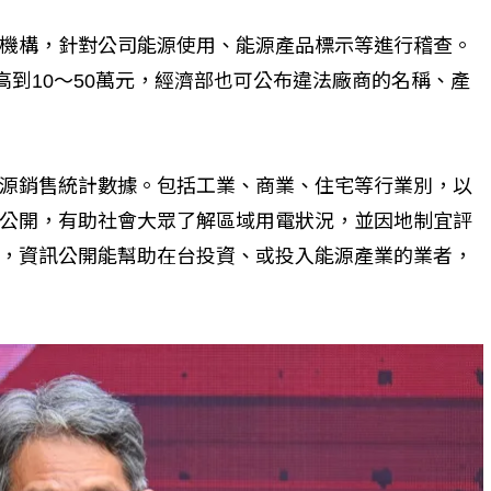
機構，針對公司能源使用、能源產品標示等進行稽查。
高到10～50萬元，經濟部也可公布違法廠商的名稱、產
源銷售統計數據。包括工業、商業、住宅等行業別，以
公開，有助社會大眾了解區域用電狀況，並因地制宜評
，資訊公開能幫助在台投資、或投入能源產業的業者，