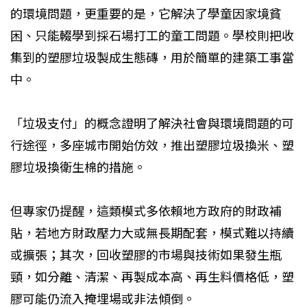
的環境問題，更重要的是，它解決了學童因家境貧
困、只能輟學到採石場打工的童工問題。學校則把收
集到的塑膠垃圾製成生態磚，用於簡單的建築工事當
中。
「垃圾支付」的概念證明了解決社會與環境問題的可
行途徑，多座城市開始仿效，推出塑膠垃圾換米、塑
膠垃圾換衛生棉的措施。
但專家仍提醒，這類模式多依賴地方政府的財政補
貼，若地方財政壓力大或無長期配套，模式難以持續
或擴張；其次，回收塑膠的市場與技術如果發生瓶
頸，如分離、清潔、再製成本高、再生料價格低，塑
膠可能仍流入掩埋場或非法傾倒。