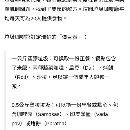
與飢餓問題，找到了雙贏的解方。這間垃圾咖啡廳平
均每天可為20人提供食物。
垃圾咖啡館訂定清楚的「價目表」：
一公斤塑膠垃圾：可換取一份正餐。餐點包含
了米飯、兩種蔬菜咖哩、扁豆（Dal）、烤餅
（Roti）、沙拉，足以讓一個成年人飽餐一
頓。
0.5公斤塑膠垃圾：可以換一份早餐或點心。包
含咖哩餃（Samosas）、印度漢堡（Vada
pav）或烤餅（Paratha）