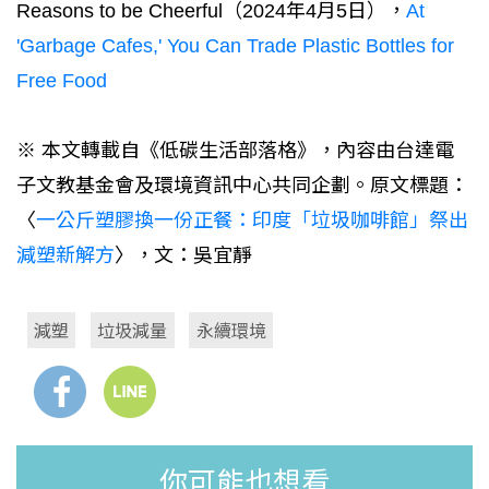
Reasons to be Cheerful（2024年4月5日），
At
'Garbage Cafes,' You Can Trade Plastic Bottles for
Free Food
※ 本文轉載自《低碳生活部落格》，內容由台達電
子文教基金會及環境資訊中心共同企劃。原文標題：
〈
一公斤塑膠換一份正餐：印度「垃圾咖啡館」祭出
減塑新解方
〉，文：吳宜靜
減塑
垃圾減量
永續環境
你可能也想看