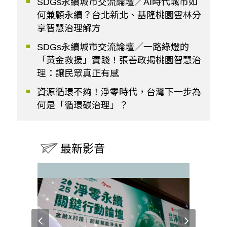
SDGs永續城市交流論壇／AI時代城市如
何兼顧永續？台北新北、基隆桃園雲林分
享智慧治理解方
SDGs永續城市交流論壇／一路綠燈的
「黃金救援」實踐！張善政揭桃園智慧治
理：讓民眾真正有感
資源循環不夠！淨零時代，台灣下一步為
何是「循環碳治理」？
最新影音