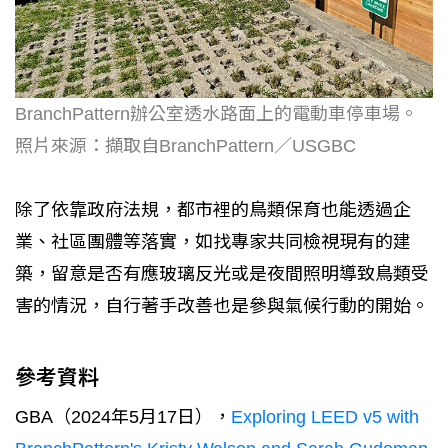
BranchPattern辦公室透水路面上的電動車停車場。
照片來源：擷取自BranchPattern／USGBC
除了依靠政府法規，都市裡的鳥類保育也能透過企
業、社區團體等落實，如找專家共同檢視現有的建
築，留意是否有應玻璃反光或是夜間照明導致鳥類受
害的情況，自行著手改善也是參與氣候行動的開始。
參考資料
GBA（2024年5月17日），
Exploring LEED v5 with