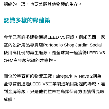
網絡的一環，也要兼顧其他物種的生存。
認識多樣的綠建築
今年已有許多建物通過LEED V5認證，例如巴西一家
室內設計用品專賣店Portobello Shop Jardim Social
使用高比例的再生能源，是全球第一座獲得LEED V5
O+M白金級認證的建築物。
而位於墨西哥的物流工廠Tlalnepark IV Nave 2則為
全球首個通過LEED V5工業製造項目認證的場域，達
到金牌等級，只是他們並未在鳥類保育方面獲得亮眼
成績。