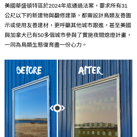
美國華盛頓特區於2024年底通過法案，要求所有31
公尺以下的新建物與翻修建築，都需設計鳥類友善圖
示或使用友善建材，更呼籲其他城市跟進，甚至美國
與加拿大已有50多個城市參與了實施夜間熄燈計畫，
一同為鳥類生態復育盡一份心力。