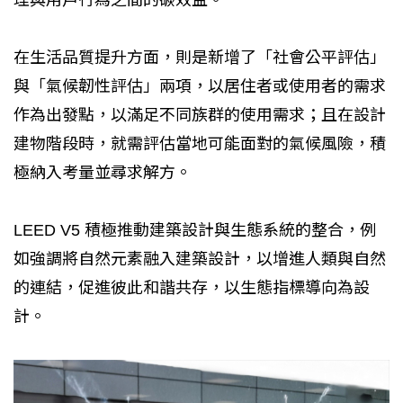
在生活品質提升方面，則是新增了「社會公平評估」
與「氣候韌性評估」兩項，以居住者或使用者的需求
作為出發點，以滿足不同族群的使用需求；且在設計
建物階段時，就需評估當地可能面對的氣候風險，積
極納入考量並尋求解方。
LEED V5 積極推動建築設計與生態系統的整合，例
如強調將自然元素融入建築設計，以增進人類與自然
的連結，促進彼此和諧共存，以生態指標導向為設
計。