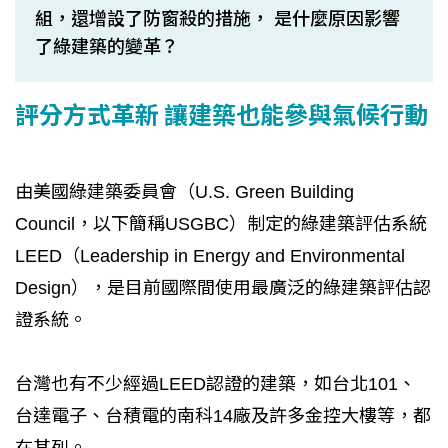
組，還增設了防窗殺的措施， 是什麼原因影響
了綠建築的變革？
評分方式革新 讓建築也能參與氣候行動
由美國綠建築委員會（U.S. Green Building
Council，以下簡稱USGBC）制定的綠建築評估系統
LEED（Leadership in Energy and Environmental
Design），是目前國際間使用最廣泛的綠建築評估認
證系統。
台灣也有不少經過LEED認證的建築，如台北101、
台達電子、台積電的南科14廠及許多金控大樓等，都
在其列。