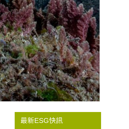
最新ESG快訊