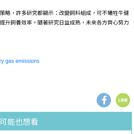
策略，許多研究都顯示：改變飼料組成，可不犧牲牛健
提升飼養效率。隨著研究日益成熟，未來各方齊心努力
iry gas emissions
可能也想看