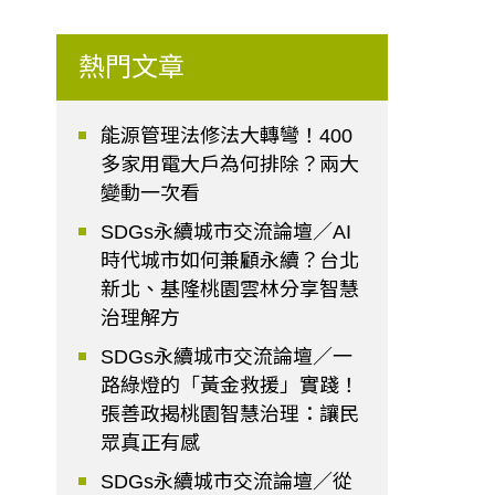
熱門文章
能源管理法修法大轉彎！400
多家用電大戶為何排除？兩大
變動一次看
SDGs永續城市交流論壇／AI
時代城市如何兼顧永續？台北
新北、基隆桃園雲林分享智慧
治理解方
SDGs永續城市交流論壇／一
路綠燈的「黃金救援」實踐！
張善政揭桃園智慧治理：讓民
眾真正有感
SDGs永續城市交流論壇／從