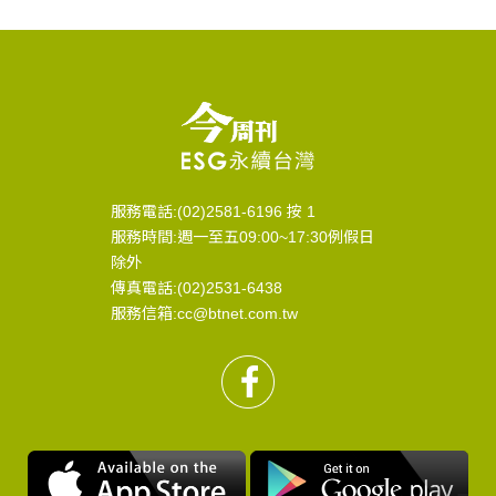
服務電話:(02)2581-6196 按 1
服務時間:週一至五09:00~17:30例假日
除外
傳真電話:(02)2531-6438
服務信箱:cc@btnet.com.tw