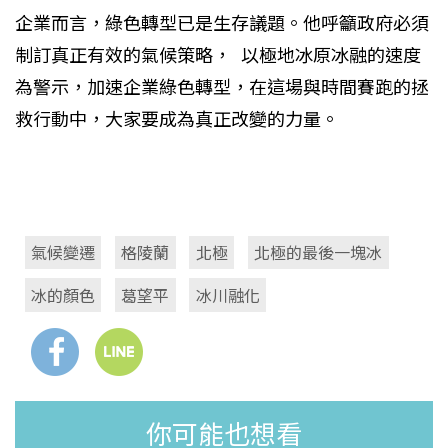
企業而言，綠色轉型已是生存議題。他呼籲政府必須
制訂真正有效的氣候策略， 以極地冰原冰融的速度
為警示，加速企業綠色轉型，在這場與時間賽跑的拯
救行動中，大家要成為真正改變的力量。
氣候變遷
格陵蘭
北極
北極的最後一塊冰
冰的顏色
葛望平
冰川融化
你可能也想看