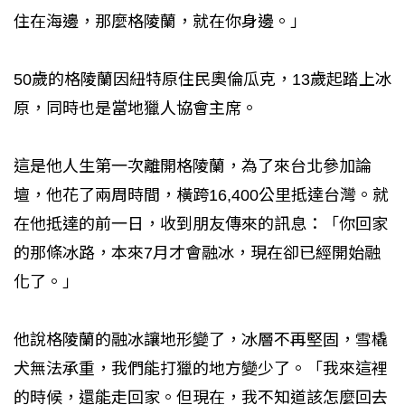
住在海邊，那麼格陵蘭，就在你身邊。」
50歲的格陵蘭因紐特原住民奧倫瓜克，13歲起踏上冰
原，同時也是當地獵人協會主席。
這是他人生第一次離開格陵蘭，為了來台北參加論
壇，他花了兩周時間，橫跨16,400公里抵達台灣。就
在他抵達的前一日，收到朋友傳來的訊息：「你回家
的那條冰路，本來7月才會融冰，現在卻已經開始融
化了。」
他說格陵蘭的融冰讓地形變了，冰層不再堅固，雪橇
犬無法承重，我們能打獵的地方變少了。「我來這裡
的時候，還能走回家。但現在，我不知道該怎麼回去