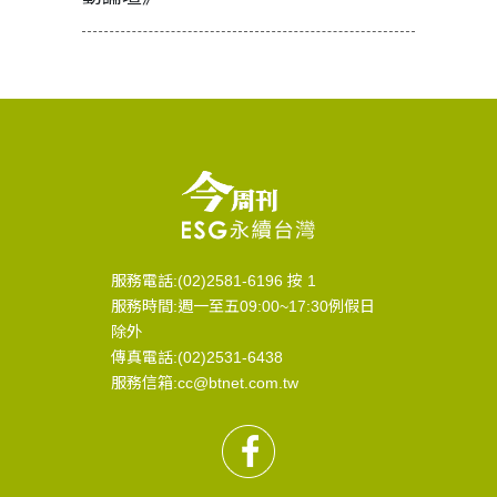
服務電話:(02)2581-6196 按 1
服務時間:週一至五09:00~17:30例假日
除外
傳真電話:(02)2531-6438
服務信箱:cc@btnet.com.tw