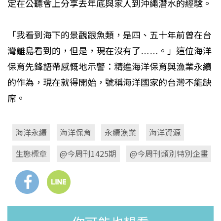
定在公聽會上分享去年底與家人到沖繩潛水的經驗。
「我看到海下的景觀跟魚類，是四、五十年前曾在台
灣離島看到的，但是，現在沒有了……。」這位海洋
保育先鋒語帶感慨地示警：精進海洋保育與漁業永續
的作為，現在就得開始，號稱海洋國家的台灣不能缺
席。
海洋永續
海洋保育
永續漁業
海洋資源
生態標章
@今周刊1425期
@今周刊類別特別企畫