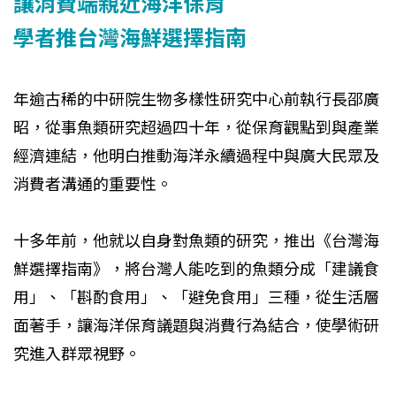
讓消費端親近海洋保育
學者推台灣海鮮選擇指南
年逾古稀的中研院生物多樣性研究中心前執行長邵廣
昭，從事魚類研究超過四十年，從保育觀點到與產業
經濟連結，他明白推動海洋永續過程中與廣大民眾及
消費者溝通的重要性。
十多年前，他就以自身對魚類的研究，推出《台灣海
鮮選擇指南》，將台灣人能吃到的魚類分成「建議食
用」、「斟酌食用」、「避免食用」三種，從生活層
面著手，讓海洋保育議題與消費行為結合，使學術研
究進入群眾視野。