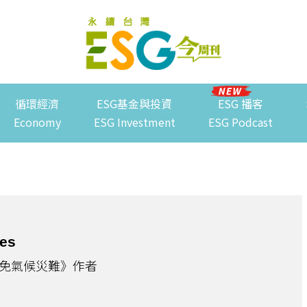
循環經濟
ESG基金與投資
ESG 播客
Economy
ESG Investment
ESG Podcast
tes
免氣候災難》作者