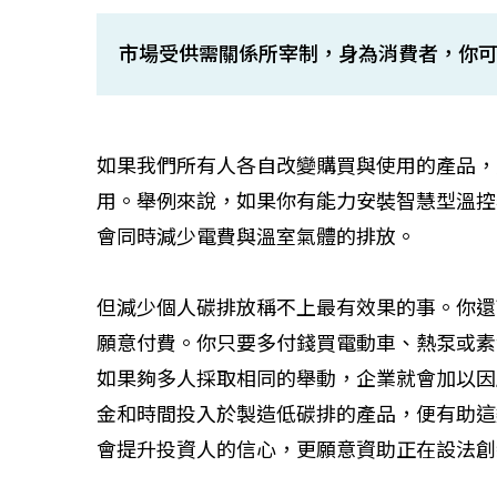
市場受供需關係所宰制，身為消費者，你
如果我們所有人各自改變購買與使用的產品，
用。舉例來說，如果你有能力安裝智慧型溫控
會同時減少電費與溫室氣體的排放。
但減少個人碳排放稱不上最有效果的事。你還
願意付費。你只要多付錢買電動車、熱泵或素
如果夠多人採取相同的舉動，企業就會加以因
金和時間投入於製造低碳排的產品，便有助這
會提升投資人的信心，更願意資助正在設法創
如何守護每