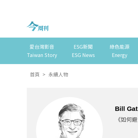
愛台灣影音
ESG新聞
綠色能源
Taiwan Story
ESG News
Energy
首頁
>
永續人物
Bill Ga
《如何避