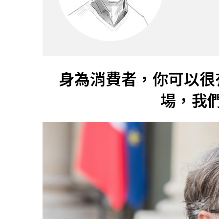
身為消費者，你可以很
場，我