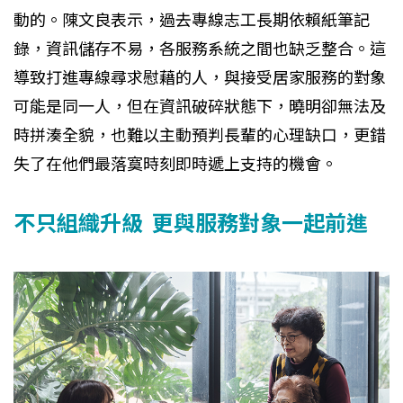
動的。陳文良表示，過去專線志工長期依賴紙筆記
錄，資訊儲存不易，各服務系統之間也缺乏整合。這
導致打進專線尋求慰藉的人，與接受居家服務的對象
可能是同一人，但在資訊破碎狀態下，曉明卻無法及
時拼湊全貌，也難以主動預判長輩的心理缺口，更錯
失了在他們最落寞時刻即時遞上支持的機會。
不只組織升級 更與服務對象一起前進