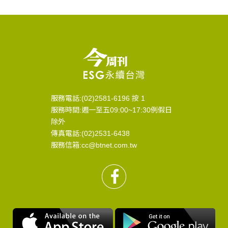
服務電話:(02)2581-6196 按 1
服務時間:週一至五09:00~17:30例假日
除外
傳真電話:(02)2531-6438
服務信箱:cc@btnet.com.tw