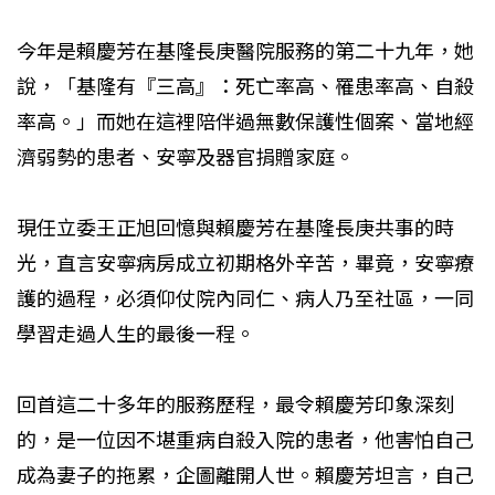
今年是賴慶芳在基隆長庚醫院服務的第二十九年，她
說，「基隆有『三高』：死亡率高、罹患率高、自殺
率高。」而她在這裡陪伴過無數保護性個案、當地經
濟弱勢的患者、安寧及器官捐贈家庭。
現任立委王正旭回憶與賴慶芳在基隆長庚共事的時
光，直言安寧病房成立初期格外辛苦，畢竟，安寧療
護的過程，必須仰仗院內同仁、病人乃至社區，一同
學習走過人生的最後一程。
回首這二十多年的服務歷程，最令賴慶芳印象深刻
的，是一位因不堪重病自殺入院的患者，他害怕自己
成為妻子的拖累，企圖離開人世。賴慶芳坦言，自己