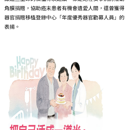
角膜捐贈，協助癌末患者有機會遺愛人間，還曾獲得
器官捐贈移植登錄中心「年度優秀器官勸募人員」的
表揚。