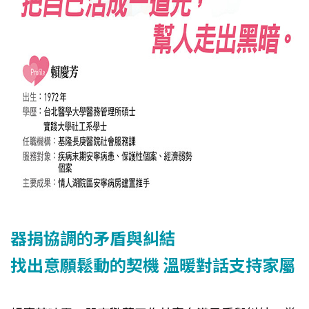
器捐協調的矛盾與糾結
找出意願鬆動的契機 溫暖對話支持家屬