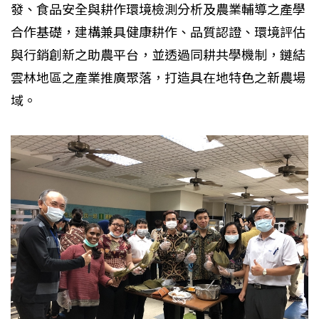
發、食品安全與耕作環境檢測分析及農業輔導之產學
合作基礎，建構兼具健康耕作、品質認證、環境評估
與行銷創新之助農平台，並透過同耕共學機制，鏈結
雲林地區之產業推廣聚落，打造具在地特色之新農場
域。