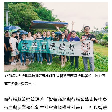
▲朝陽科大行銷與流通管理系師生以智慧商務與行銷模式，致力保
護石虎棲地受肯定。
而行銷與流通管理系「智慧商務與行銷塑造南投中寮
石虎與農業優化創生社會實踐模式計畫」，則以智慧