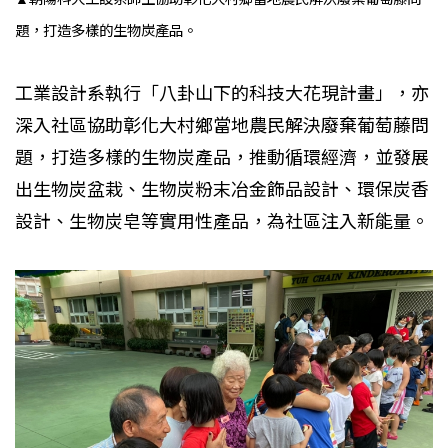
題，打造多樣的生物炭產品。
工業設計系執行「八卦山下的科技大花現計畫」，亦
深入社區協助彰化大村鄉當地農民解決廢棄葡萄藤問
題，打造多樣的生物炭產品，推動循環經濟，並發展
出生物炭盆栽、生物炭粉末冶金飾品設計、環保炭香
設計、生物炭皂等實用性產品，為社區注入新能量。