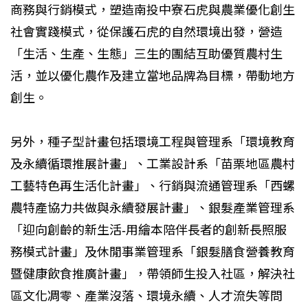
商務與行銷模式，塑造南投中寮石虎與農業優化創生
社會實踐模式，從保護石虎的自然環境出發，營造
「生活、生產、生態」三生的團結互助優質農村生
活，並以優化農作及建立當地品牌為目標，帶動地方
創生。
另外，種子型計畫包括環境工程與管理系「環境教育
及永續循環推展計畫」、工業設計系「苗栗地區農村
工藝特色再生活化計畫」、行銷與流通管理系「西螺
農特產協力共做與永續發展計畫」、銀髮產業管理系
「迎向創齡的新生活-用繪本陪伴長者的創新長照服
務模式計畫」及休閒事業管理系「銀髮膳食營養教育
暨健康飲食推廣計畫」，帶領師生投入社區，解決社
區文化凋零、產業沒落、環境永續、人才流失等問