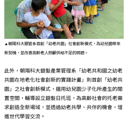
▲朝陽科大銀管系首創「幼老共園」社會創新模式，為幼兒園帶來
新契機，並改善高齡老人照顧供給不足的問題。
此外，朝陽科大銀髮產業管理系「幼老共和國之幼老
共園在地老化社會創新的實踐計畫」則首創「幼老共
園」之社會創新模式，運用幼兒園少子化所產生的閒
置空間，輔導設立銀髮日托班，為高齡社會的托老需
求創造全新場域，並透過幼老共學、共伴的機會，增
進世代學習交流。