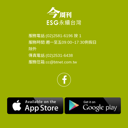
服務電話:(02)2581-6196 按 1
服務時間:週一至五09:00~17:30例假日
除外
傳真電話:(02)2531-6438
服務信箱:cc@btnet.com.tw