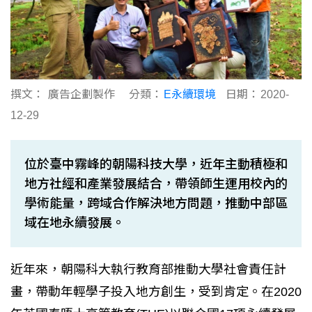
撰文：
廣告企劃製作
分類：
E永續環境
日期：
2020-
12-29
位於臺中霧峰的朝陽科技大學，近年主動積極和
地方社經和產業發展結合，帶領師生運用校內的
學術能量，跨域合作解決地方問題，推動中部區
域在地永續發展。
近年來，朝陽科大執行教育部推動大學社會責任計
畫，帶動年輕學子投入地方創生，受到肯定。在2020