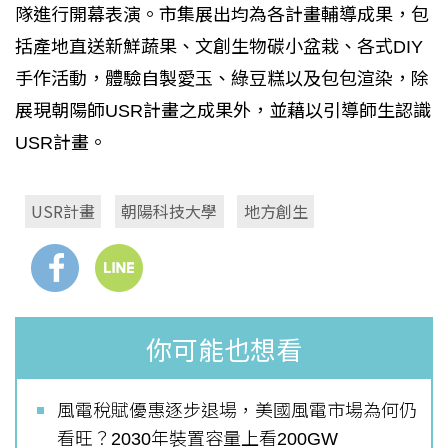
隊進行開幕表演。市集展出均為各計畫輔導成果，包
括產地直送新鮮蔬果、文創生物碳小盆栽、各式DIY
手作活動，體驗自製愛玉、綠豆糕以及包包渲染，除
展現朝陽師USR計畫之成果外，並藉以引導師生認識
USR計畫。
USR計畫
朝陽科技大學
地方創生
你可能也想看
風電稅賦優惠逐步退場，美國風電市場為何仍
看旺？2030年裝置容量上看200GW