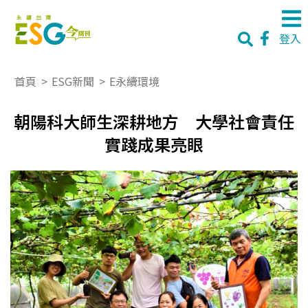
登入
首頁
>
ESG新聞
>
E永續環境
朝陽科大師生深耕地方 大學社會責任
實踐成果亮眼