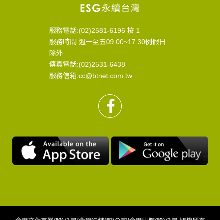
服務電話:(02)2581-6196 按 1
服務時間:週一至五09:00~17:30例假日
除外
傳真電話:(02)2531-6438
服務信箱:cc@btnet.com.tw