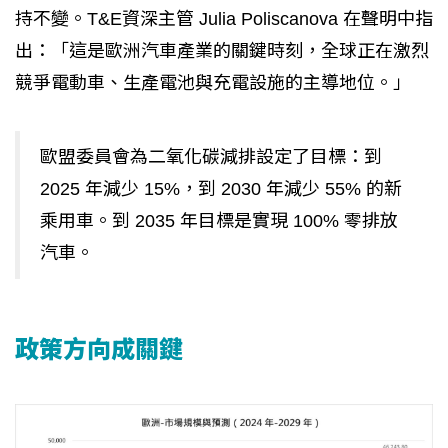
持不變。T&E資深主管 Julia Poliscanova 在聲明中指
出：「這是歐洲汽車產業的關鍵時刻，全球正在激烈
競爭電動車、生產電池與充電設施的主導地位。」
歐盟委員會為二氧化碳減排設定了目標：到
2025 年減少 15%，到 2030 年減少 55% 的新
乘用車。到 2035 年目標是實現 100% 零排放
汽車。
政策方向成關鍵