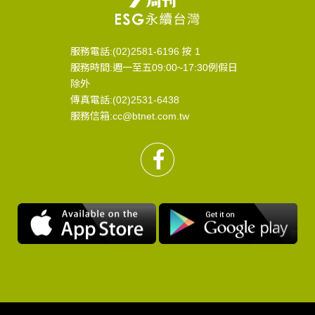
服務電話:(02)2581-6196 按 1
服務時間:週一至五09:00~17:30例假日
除外
傳真電話:(02)2531-6438
服務信箱:cc@btnet.com.tw