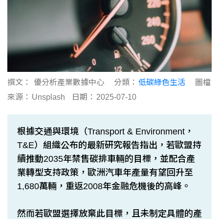
撰文：
優分析產業數據中心
分類：
低碳綠色生活
圖檔
來源：
Unsplash
日期：
2025-07-10
根據交通與環境（Transport & Environment，
T&E）組織公布的最新研究報告指出，若歐盟持
續推動2035年禁售碳排車輛的目標，並配合產
業轉型支持政策，歐洲汽車年產量有望回升至
1,680萬輛，重返2008年金融危機後的高峰。
然而若歐盟選擇放棄此目標，且未制定具體的產