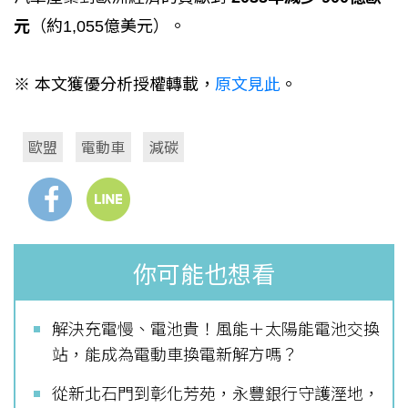
元
（約1,055億美元）。
※ 本文獲優分析授權轉載，
原文見此
。
歐盟
電動車
減碳
你可能也想看
解決充電慢、電池貴！風能＋太陽能電池交換
站，能成為電動車換電新解方嗎？
從新北石門到彰化芳苑，永豐銀行守護溼地，