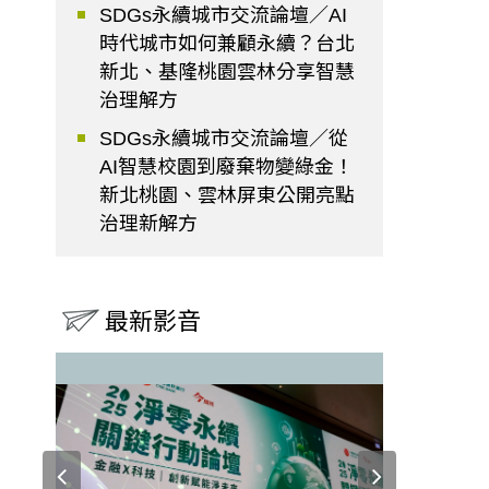
SDGs永續城市交流論壇／AI
時代城市如何兼顧永續？台北
新北、基隆桃園雲林分享智慧
治理解方
SDGs永續城市交流論壇／從
AI智慧校園到廢棄物變綠金！
新北桃園、雲林屏東公開亮點
治理新解方
最新影音