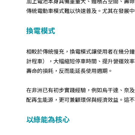
加上電池本身具備重量大、體積占空間、壽命
傳統電動車模式難以快速普及。尤其在發展中
換電模式
相較於傳統慢充，換電模式讓使用者在幾分鐘
計程車），大幅縮短停車時間、提升營運效率
壽命的損耗，反而能延長使用週期。
在非洲已有初步實踐經驗，例如烏干達、奈及
配再生能源，更可兼顧環保與經濟效益。這不
以綠能為核心