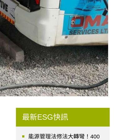
最新ESG快訊
能源管理法修法大轉彎！400