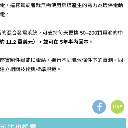
電，這樣駕駛者就無需使用燃煤產生的電力為環保電動
發電。
板的混合發電系統，可支持每天更換 50–200顆電池的中
 11.2 萬美元），並可在 5年半內回本
。
座實驗性綠能換電站，進行不同氣候條件下的實測。同
建立相關技術與標準規範。
可能也想看