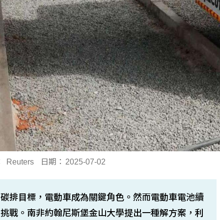
：
Reuters
日期：
2025-07-02
零碳排目標，電動車成為關鍵角色。然而電動車電池續
大挑戰。南非約翰尼斯堡金山大學提出一種解方案，利