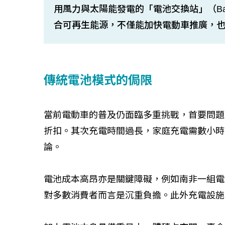
用風力與太陽能發電的「電池交換站」（Batter
合可再生能源，不僅能加快電動車推廣，
傳統電池模式的侷限
當前電動車的普及仍面臨多重挑戰，首要問題
折扣。其次充電時間過長，家庭充電需數小時
論。
電池成本高昂亦是關鍵障礙，例如南非一組電池售
對多數消費者而言是沉重負擔。此外充電設施