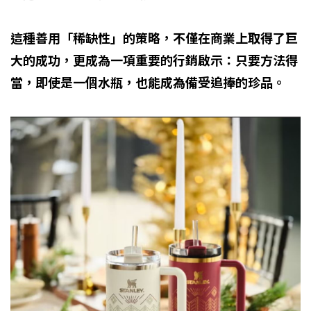
這種善用「稀缺性」的策略，不僅在商業上取得了巨
大的成功，更成為一項重要的行銷啟示：只要方法得
當，即使是一個水瓶，也能成為備受追捧的珍品。