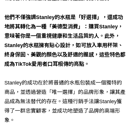
他們不僅強調Stanley的水瓶是「好選擇」，還成功
地將其轉化為一種「美德型消費」：購買Stanley，
意味著你是一個重視健康和生活品質的人。此外，
Stanley的水瓶擁有貼心設計，如可放入車用杯架、
終身保固、美觀的顏色以及舒適的握感，這些特色都
成為TikTok愛用者口耳相傳的亮點。
Stanley的成功在於將普通的水瓶包裝成一個獨特的
商品，並透過營造「唯一選擇」的品牌形象，讓其產
品成為無法替代的存在。這種行銷手法讓Stanley獲
得了一群忠實顧客，並成功地塑造了品牌的高端形
象。