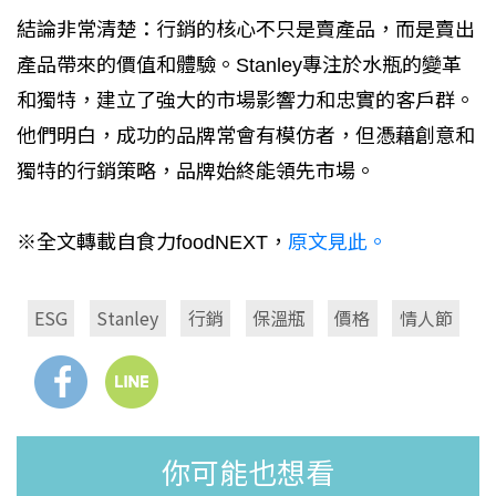
結論非常清楚：行銷的核心不只是賣產品，而是賣出
產品帶來的價值和體驗。Stanley專注於水瓶的變革
和獨特，建立了強大的市場影響力和忠實的客戶群。
他們明白，成功的品牌常會有模仿者，但憑藉創意和
獨特的行銷策略，品牌始終能領先市場。
※全文轉載自食力foodNEXT，
原文見此。
ESG
Stanley
行銷
保溫瓶
價格
情人節
你可能也想看