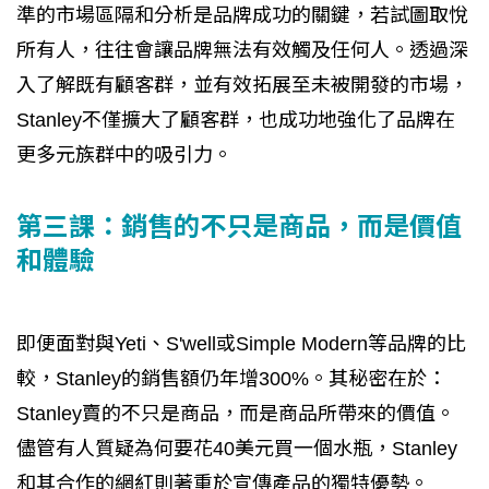
準的市場區隔和分析是品牌成功的關鍵，若試圖取悅
所有人，往往會讓品牌無法有效觸及任何人。透過深
入了解既有顧客群，並有效拓展至未被開發的市場，
Stanley不僅擴大了顧客群，也成功地強化了品牌在
更多元族群中的吸引力。
第三課：銷售的不只是商品，而是價值
和體驗
即便面對與Yeti、S'well或Simple Modern等品牌的比
較，Stanley的銷售額仍年增300%。其秘密在於：
Stanley賣的不只是商品，而是商品所帶來的價值。
儘管有人質疑為何要花40美元買一個水瓶，Stanley
和其合作的網紅則著重於宣傳產品的獨特優勢。