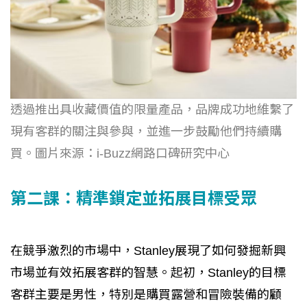
透過推出具收藏價值的限量產品，品牌成功地維繫了
現有客群的關注與參與，並進一步鼓勵他們持續購
買。圖片來源：i-Buzz網路口碑研究中心
第二課：精準鎖定並拓展目標受眾
在競爭激烈的市場中，Stanley展現了如何發掘新興
市場並有效拓展客群的智慧。起初，Stanley的目標
客群主要是男性，特別是購買露營和冒險裝備的顧