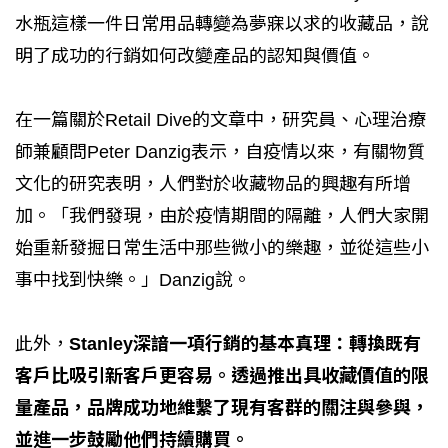
水瓶這樣一件日常用品轉變為夢寐以求的收藏品，說
明了成功的行銷如何改變產品的認知與價值。
在一篇關於Retail Dive的文章中，研究員、心理治療
師兼顧問Peter Danzig表示，自疫情以來，有關物質
文化的研究表明，人們對於收藏物品的興趣有所增
加。「我們發現，由於疫情期間的隔離，人們大家開
始重新發掘日常生活中那些微小的樂趣，並從這些小
事中找到快樂。」Danzig說。
此外，
Stanley深諳一項行銷的基本真理：轉換既有
客戶比吸引新客戶更容易。透過推出具收藏價值的限
量產品，品牌成功地維繫了現有客群的關注與參與，
並進一步鼓勵他們持續購買。