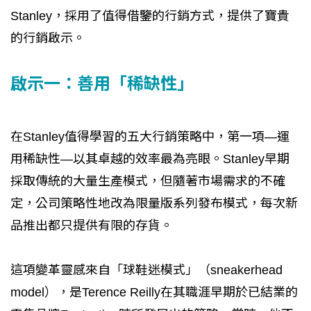
Stanley，採用了值得借鑒的行銷方式，提供了寶貴
的行銷啟示。
啟示一：善用「稀缺性」
在Stanley值得學習的五大行銷策略中，第一項—運
用稀缺性—以其卓越的效率最為亮眼。Stanley早期
採取傳統的大量生產模式，但隨著市場需求的不確
定，公司策略性地改為限量版系列發布模式，每次新
品推出都只提供有限的存貨。
這項變革靈感來自「球鞋迷模式」（sneakerhead
model），是Terence Reilly在其職涯早期於已結業的