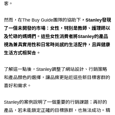
客。
然而，在The Buy Guide團隊的協助下
，Stanley發現
了一個未開發的市場：女性，特別是教師、護理師以
及忙碌的媽媽們。這些女性消費者將Stanley的產品
視為兼具實用性和日常時尚感的生活配件，且與健康
生活方式相契合。
了解這一點後，Stanley調整了網站設計、行銷策略
和產品顏色的選擇，讓品牌更貼近這些新目標客群的
喜好和需求。
Stanley的案例說明了一個重要的行銷課題：再好的
產品，若未能鎖定正確的目標族群，也無法成功。精