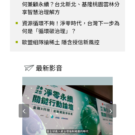
何兼顧永續？台北新北、基隆桃園雲林分
享智慧治理解方
資源循環不夠！淨零時代，台灣下一步為
何是「循環碳治理」？
歐盟組隊搶稀土 隱含授信新風控
最新影音