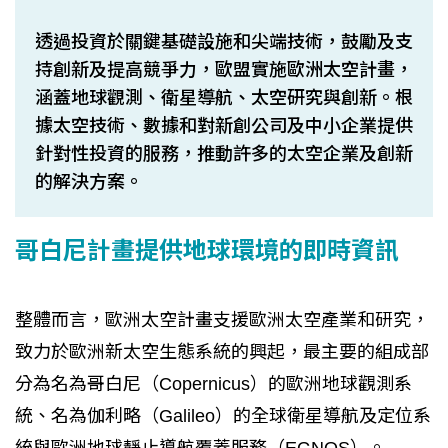
透過投資於關鍵基礎設施和尖端技術，鼓勵及支
持創新及提高競爭力，歐盟實施歐洲太空計畫，
涵蓋地球觀測、衛星導航、太空研究與創新。根
據太空技術、數據和對新創公司及中小企業提供
針對性投資的服務，推動許多的太空企業及創新
的解決方案。
哥白尼計畫提供地球環境的即時資訊
整體而言，歐洲太空計畫支援歐洲太空產業和研究，
致力於歐洲新太空生態系統的興起，最主要的組成部
分為名為哥白尼（Copernicus）的歐洲地球觀測系
統、名為伽利略（Galileo）的全球衛星導航及定位系
統與歐洲地球靜止導航覆蓋服務（EGNOS）。