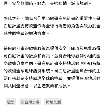
理、安全與國防、觀光、交通運輸、城市規劃。
除此之外，國際合作更凸顯哥白尼計畫的重要性。哥
白尼計畫支持歐盟作為全球行為者的角色與致力於全
球共同挑戰的解決方案。
哥白尼計畫的數據政策為提供安全、開放及免費取得
哥白尼計畫的數據和資訊，並符合地球觀測小組的國
際數據分享原則，哥白尼計畫支持地球觀測小組系統
的歐洲全球地球觀測系統。哥白尼計畫國際合作的主
要目標就是支持處理全球的挑戰，並提供歐洲地球觀
測共同體機會，以創造就業和成長。
歐盟
哥白尼計畫
環境監測