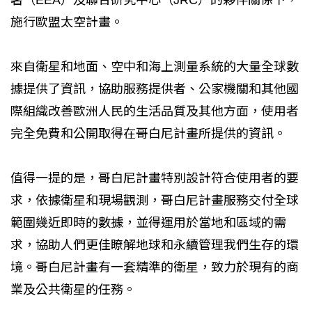
施行歐盟太空計畫。
來自衛星和地面、空中和海上測量系統的大量全球數
據提供了資訊，協助服務提供者、公家機關和其他國
際組織改善歐洲人民的生活品質及其他方面，使用者
完全免費和公開取得在哥白尼計畫所提供的資訊。
值得一提的是，哥白尼計畫特別設計符合使用者的要
求，依據衛星和現場觀測，哥白尼計畫服務交付全球
範圍幾近即時的數據，並得運用於當地和區域的需
求，協助人們更佳瞭解地球和永續管理我們生存的環
境。哥白尼計畫有一套精準的衛星，致力於現有的商
業及公共衛星的任務。