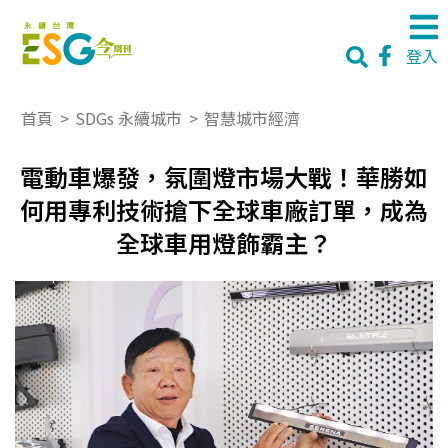
登入
首頁
>
SDGs 永續城市
>
智慧城市經濟
電動車爆發，氛圍燈市場大戰！華勝如
何用專利技術搶下全球車廠訂單，成為
全球車用燈飾霸主？