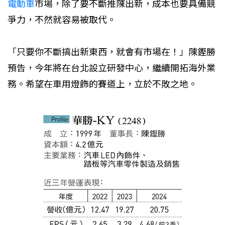
電動車
市場，除了要不斷推陳出新，成本也要具備競
爭力，不然就容易被取代。
「只要你不斷搞出新東西，就會有市場在！」陳鏗勝
預告，今年將在台北設立研發中心，繼續開拓海外業
務。希望在車用燈飾的賽道上，立於不敗之地。