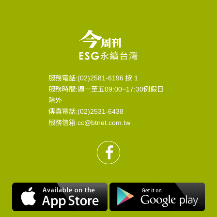
服務電話:(02)2581-6196 按 1
服務時間:週一至五09:00~17:30例假日
除外
傳真電話:(02)2531-6438
服務信箱:cc@btnet.com.tw