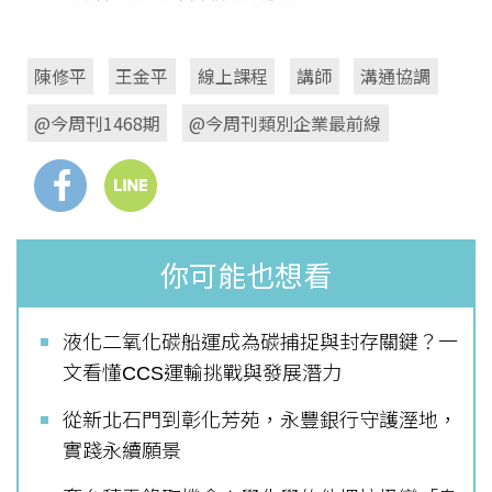
陳修平
王金平
線上課程
講師
溝通協調
@今周刊1468期
@今周刊類別企業最前線
你可能也想看
液化二氧化碳船運成為碳捕捉與封存關鍵？一
文看懂CCS運輸挑戰與發展潛力
從新北石門到彰化芳苑，永豐銀行守護溼地，
實踐永續願景