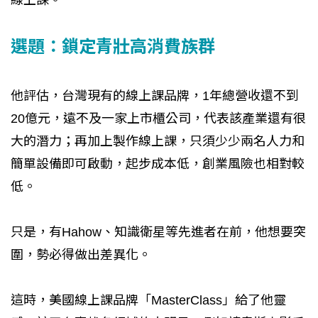
選題：鎖定青壯高消費族群
他評估，台灣現有的線上課品牌，1年總營收還不到
20億元，遠不及一家上市櫃公司，代表該產業還有很
大的潛力；再加上製作線上課，只須少少兩名人力和
簡單設備即可啟動，起步成本低，創業風險也相對較
低。
只是，有Hahow、知識衛星等先進者在前，他想要突
圍，勢必得做出差異化。
這時，美國線上課品牌「MasterClass」給了他靈