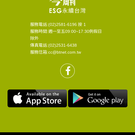
服務電話:(02)2581-6196 按 1
服務時間:週一至五09:00~17:30例假日
除外
傳真電話:(02)2531-6438
服務信箱:cc@btnet.com.tw