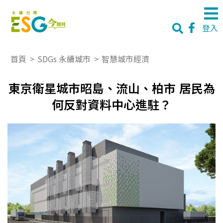
登入
首頁
>
SDGs 永續城市
>
智慧城市經濟
東京衛星城市昭島、流山、柏市 居民為
何反對資料中心進駐？