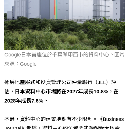
Google日本首座位於千葉縣印西市的資料中心。圖片
來源：Google
據房地產服務和投資管理公司仲量聯行（JLL）評
估，
日本資料中心市場將在2027年成長10.8%，在
2028年成長7.6%。
不過，資料中心的建置地點有不少限制。《Business
Journal》報導，資料中心的位置要能夠耐受大地震