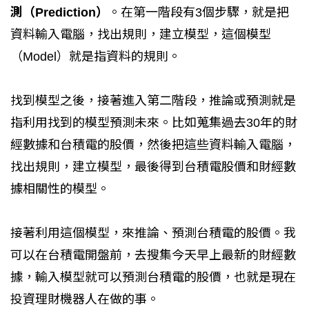
測（Prediction）
。在第一階段有3個步驟，就是把
資料輸入電腦，找出規則，建立模型，這個模型
（Model）就是指資料的規則。
找到模型之後，接著進入第二階段，推論或預測就是
指利用找到的模型預測未來。比如蒐集過去30年的財
經數據和台積電的股價，然後把這些資料輸入電腦，
找出規則，建立模型，最後得到台積電股價和財經數
據相關性的模型。
接著利用這個模型，來推論、預測台積電的股價。我
可以在台積電開盤前，去搜集今天早上最新的財經數
據，輸入模型就可以預測台積電的股價，也就是現在
投資理財機器人在做的事。