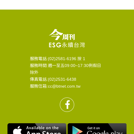
服務電話:(02)2581-6196 按 1
服務時間:週一至五09:00~17:30例假日
除外
傳真電話:(02)2531-6438
服務信箱:cc@btnet.com.tw