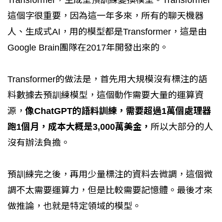
這個字很重要，因為這一年多來，所有的聊天機器
人、生成式AI，用的模型都是Transformer，這是由
Google Brain團隊在2017年開發出來的。
Transformer的做法是，首先用大規模沒有標注的語
料數據去預訓練模型，這個動作需要大量的運算資
源，
像ChatGPT的語料訓練，需要超過1萬個處理器
跑1個月，成本大概是3,000萬美金，
所以大部分的人
沒有辦法負擔。
預訓練完之後，再用少量標注的資料去微調，這個微
調不太需要運算力，但是比較需要記憶體。最後才來
做推論，也就是特定領域的模型。