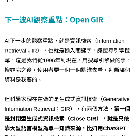
下一波AI觀察重點：Open GIR
AI下一步的觀察重點，就是資訊檢索（Information
Retrieval；IR），也就是輸入關鍵字，讓搜尋引擎搜
尋，這是我們從1996年到現在，用搜尋引擎做的事，
搜尋完之後，使用者要一個一個點進去看，判斷哪個
資料是我要的。
但科學家現在在做的是生成式資訊檢索（Generative
Information Retrieval；GIR），有兩個方法，
第一個
是封閉型生成式資訊檢索（Close GIR），就是只依
靠大型語言模型為單一知識來源，比如用ChatGPT