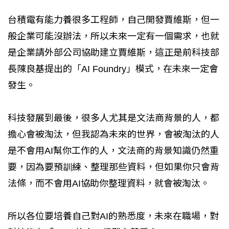
台積電有能力養很多工程師，自己開發賈維斯，但一
般企業可能沒辦法，所以未來一定有一個需求，也就
是企業請外部公司協助建立賈維斯，這正是前科技部
長陳良基提出的「AI Foundry」模式，在未來一定會
發生。
科技發展到最後，很多人尤其是文法商背景的人，都
擔心會被淘汰，但我認為未來的世界，會被淘汰的人
是不會用AI幫你工作的人，文法商的背景知識仍然重
要，因為要預訓練、整理那些資料，但如果你只會背
法條，而不會用AI協助你整理資料，就會被淘汰。
所以各位要培養自己對AI的熟悉度，未來在職場，對