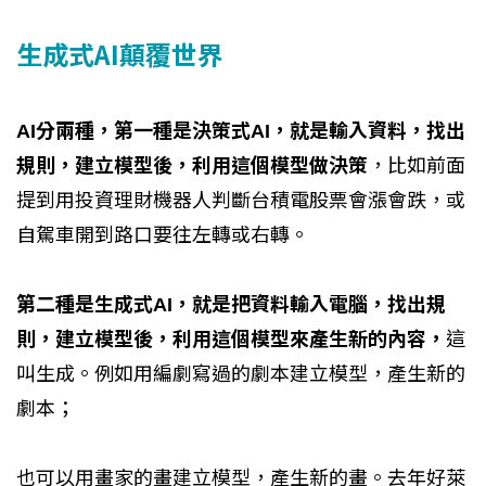
生成式AI顛覆世界
AI分兩種，第一種是決策式AI，就是輸入資料，找出
規則，建立模型後，利用這個模型做決策
，比如前面
提到用投資理財機器人判斷台積電股票會漲會跌，或
自駕車開到路口要往左轉或右轉。
第二種是生成式AI，就是把資料輸入電腦，找出規
則，建立模型後，利用這個模型來產生新的內容，
這
叫生成。例如用編劇寫過的劇本建立模型，產生新的
劇本；
也可以用畫家的畫建立模型，產生新的畫。去年好萊