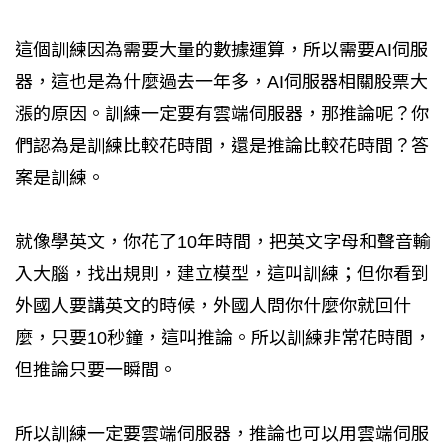
這個訓練因為需要大量的數據運算，所以需要AI伺服
器，這也是為什麼過去一年多，AI伺服器相關股票大
漲的原因。訓練一定要有雲端伺服器，那推論呢？你
們認為是訓練比較花時間，還是推論比較花時間？答
案是訓練。
就像學英文，你花了10年時間，把英文字母和聲音輸
入大腦，找出規則，建立模型，這叫訓練；但你看到
外國人要講英文的時候，外國人問你什麼你就回什
麼，只要10秒鐘，這叫推論。所以訓練非常花時間，
但推論只要一瞬間。
所以訓練一定要雲端伺服器，推論也可以用雲端伺服