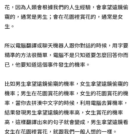
花，因為人類會根據我們的人生經驗，會拿望遠鏡偷
窺的，通常是男生；會在花園裡賞花的，通常是女
生。
所以電腦翻譯或聊天機器人跟你對話的時候，用字要
精準的方法很簡單，電腦不是只知道要怎麼回答你而
已，他要知道這個事件發生的機率。
比如男生拿望遠鏡偷窺的機率，女生拿望遠鏡偷窺的
機率；男生在花園賞花的機率，女生的花園賞花的機
率，當你去拼湊中文字的時候，利用電腦去算機率，
結果發現男生拿望遠鏡的機率高，女生賞花的機率
高，這樣翻譯出來的句子就會變成，男生拿望遠鏡看
女生在花園裡賞花，就跟我們一般人想的一樣。