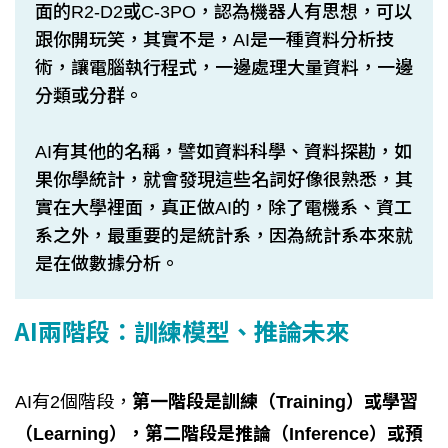
面的R2-D2或C-3PO，認為機器人有思想，可以
跟你開玩笑，其實不是，AI是一種資料分析技
術，讓電腦執行程式，一邊處理大量資料，一邊
分類或分群。
AI有其他的名稱，譬如資料科學、資料探勘，如
果你學統計，就會發現這些名詞好像很熟悉，其
實在大學裡面，真正做AI的，除了電機系、資工
系之外，最重要的是統計系，因為統計系本來就
是在做數據分析。
AI兩階段：訓練模型、推論未來
AI有2個階段，
第一階段是訓練（Training）或學習
（Learning），第二階段是推論（Inference）或預